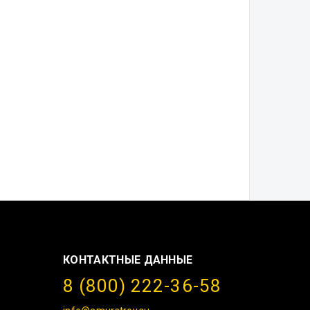
КОНТАКТНЫЕ ДАННЫЕ
8 (800) 222-36-58