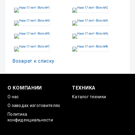
Возврат к списку
О КОМПАНИИ
ТЕХНИКА
О нас
Каталог техники
О заводах изготовителях
Политика
конфиденциальности