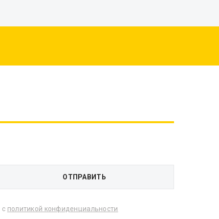
 с
политикой конфиденциальности