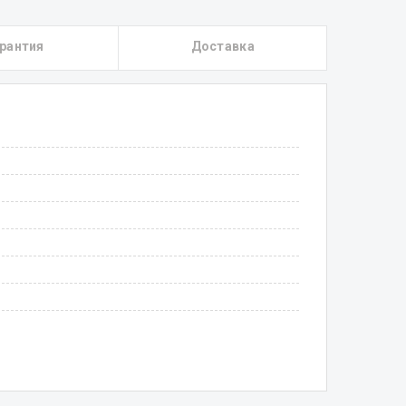
рантия
Доставка