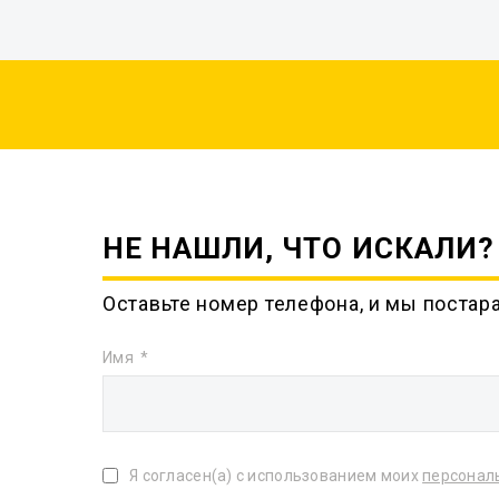
НЕ НАШЛИ, ЧТО ИСКАЛИ?
Оставьте номер телефона, и мы постар
Имя
Я согласен(а) с использованием моих
персонал