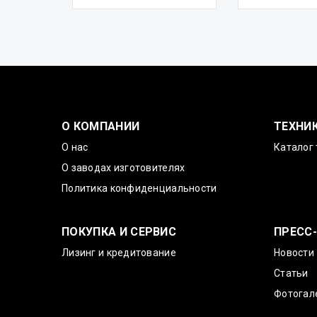
О КОМПАНИИ
ТЕХНИ
О нас
Каталог 
О заводах изготовителях
Политика конфиденциальности
ПОКУПКА И СЕРВИС
ПРЕСС
Лизинг и кредитование
Новости
Статьи
Фотогал