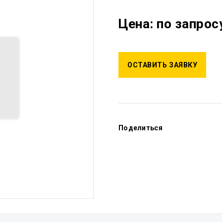
Цена: по запрос
ОСТАВИТЬ ЗАЯВКУ
Поделиться