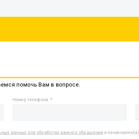
аемся помочь Вам в вопросе.
Номер телефона
ьных данных для обработки данного обращения
и ознакомлен(а)