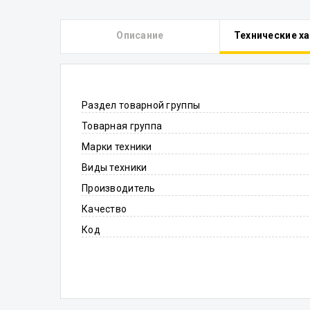
Описание
Технические х
Раздел товарной группы
Товарная группа
Марки техники
Виды техники
Производитель
Качество
Код