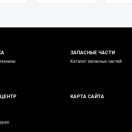
КА
ЗАПАСНЫЕ ЧАСТИ
техники
Каталог запасных частей
-ЦЕНТР
КАРТА САЙТА
ерея