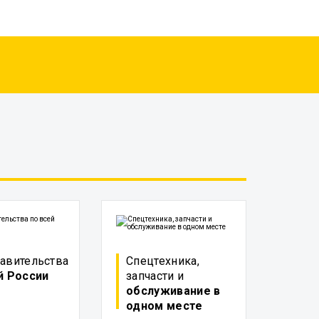
авительства
Спецтехника,
й России
запчасти и
обслуживание в
одном месте