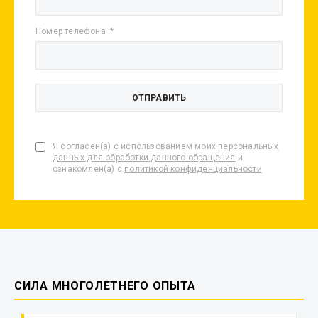
Номер телефона
Я согласен(а) с использованием моих
персональных
данных для обработки данного обращения
и
ознакомлен(а) с
политикой конфиденциальности
СИЛА МНОГОЛЕТНЕГО ОПЫТА