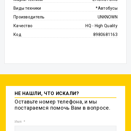
Виды техники
*Автобусы
Производитель
UNKNOWN
Качество
HQ - High Quality
Код
8980681163
НЕ НАШЛИ, ЧТО ИСКАЛИ?
Оставьте номер телефона, и мы
постараемся помочь Вам в вопросе.
Имя