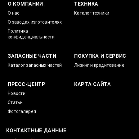
О КОМПАНИИ
ТЕХНИКА
О нас
Каталог техники
О заводах изготовителях
Политика
конфиденциальности
ЗАПАСНЫЕ ЧАСТИ
ПОКУПКА И СЕРВИС
Каталог запасных частей
Лизинг и кредитование
ПРЕСС-ЦЕНТР
КАРТА САЙТА
Новости
Статьи
Фотогалерея
КОНТАКТНЫЕ ДАННЫЕ