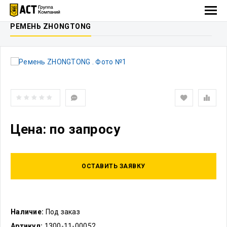
РЕМЕНЬ ZHONGTONG
Цена: по запросу
ОСТАВИТЬ ЗАЯВКУ
Наличие:
Под заказ
Артикул:
1300-11-00052