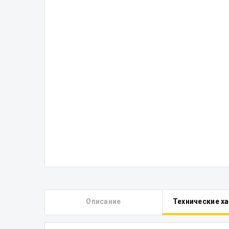
Описание
Технические х