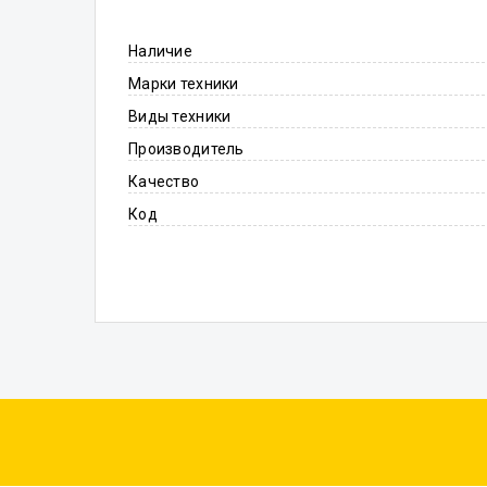
Наличие
Марки техники
Виды техники
Производитель
Качество
Код