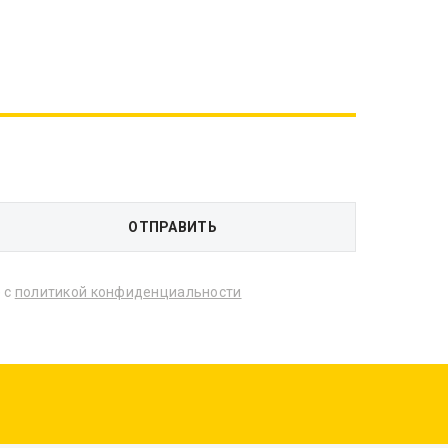
 с
политикой конфиденциальности