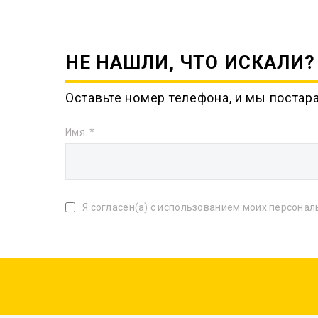
НЕ НАШЛИ, ЧТО ИСКАЛИ?
Оставьте номер телефона, и мы постар
Имя
Я согласен(а) с использованием моих
персонал