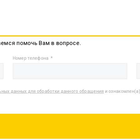
аемся помочь Вам в вопросе.
Номер телефона
ьных данных для обработки данного обращения
и ознакомлен(а)