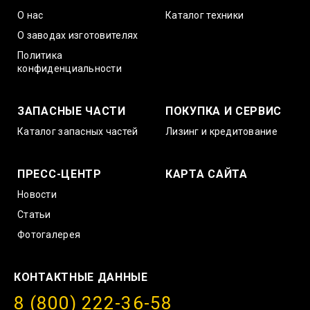
О нас
Каталог техники
О заводах изготовителях
Политика
конфиденциальности
ЗАПАСНЫЕ ЧАСТИ
ПОКУПКА И СЕРВИС
Каталог запасных частей
Лизинг и кредитование
ПРЕСС-ЦЕНТР
КАРТА САЙТА
Новости
Статьи
Фотогалерея
КОНТАКТНЫЕ ДАННЫЕ
8 (800) 222-36-58