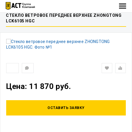
СТЕКЛО ВЕТРОВОЕ ПЕРЕДНЕЕ ВЕРХНЕЕ ZHONGTONG
LCK6105 HGC
Цена: 11 870 руб.
ОСТАВИТЬ ЗАЯВКУ