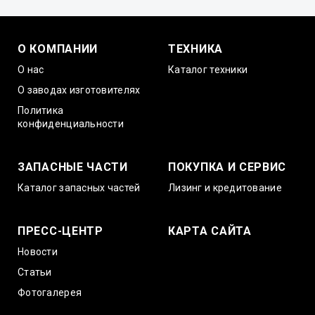
О КОМПАНИИ
ТЕХНИКА
О нас
Каталог техники
О заводах изготовителях
Политика
конфиденциальности
ЗАПАСНЫЕ ЧАСТИ
ПОКУПКА И СЕРВИС
Каталог запасных частей
Лизинг и кредитование
ПРЕСС-ЦЕНТР
КАРТА САЙТА
Новости
Статьи
Фотогалерея