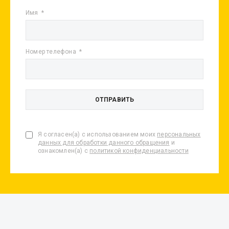
Имя
Номер телефона
Я согласен(а) с использованием моих
персональных
данных для обработки данного обращения
и
ознакомлен(а) с
политикой конфиденциальности