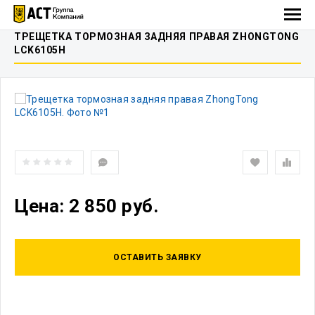
ТРЕЩЕТКА ТОРМОЗНАЯ ЗАДНЯЯ ПРАВАЯ ZHONGTONG
LCK6105H
Цена: 2 850 руб.
ОСТАВИТЬ ЗАЯВКУ