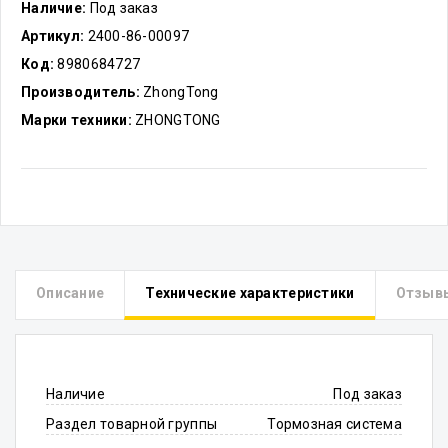
Наличие:
Под заказ
Артикул:
2400-86-00097
Код:
8980684727
Производитель:
ZhongTong
Марки техники:
ZHONGTONG
Описание
Технические характеристики
Отзыв
Наличие
Под заказ
Раздел товарной группы
Тормозная система