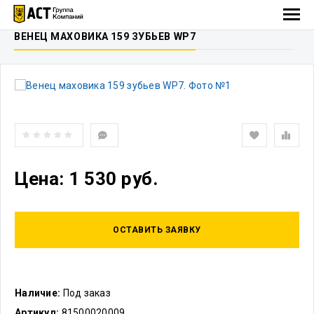
ВЕНЕЦ МАХОВИКА 159 ЗУБЬЕВ WP7
Цена: 1 530 руб.
ОСТАВИТЬ ЗАЯВКУ
Наличие:
Под заказ
Артикул:
81500020009