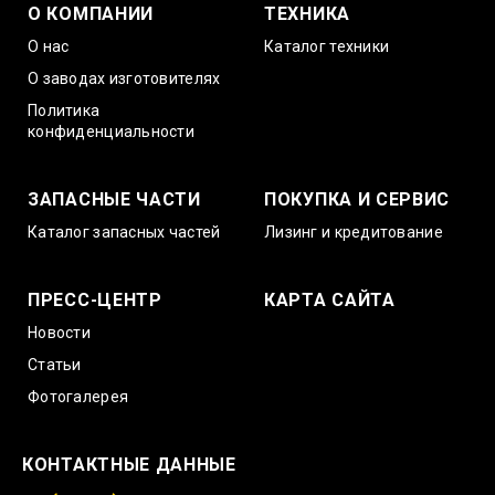
О КОМПАНИИ
ТЕХНИКА
О нас
Каталог техники
О заводах изготовителях
Политика
конфиденциальности
ЗАПАСНЫЕ ЧАСТИ
ПОКУПКА И СЕРВИС
Каталог запасных частей
Лизинг и кредитование
ПРЕСС-ЦЕНТР
КАРТА САЙТА
Новости
Статьи
Фотогалерея
КОНТАКТНЫЕ ДАННЫЕ