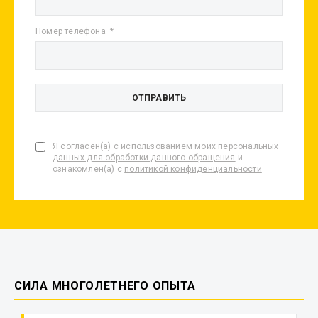
Номер телефона
Я согласен(а) с использованием моих
персональных
данных для обработки данного обращения
и
ознакомлен(а) с
политикой конфиденциальности
СИЛА МНОГОЛЕТНЕГО ОПЫТА