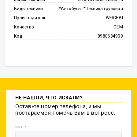
Виды техники
*Автобусы, *Техника грузовая
Производитель
WEICHAI
Качество
OEM
Код
8980684909
НЕ НАШЛИ, ЧТО ИСКАЛИ?
Оставьте номер телефона, и мы
постараемся помочь Вам в вопросе.
Имя