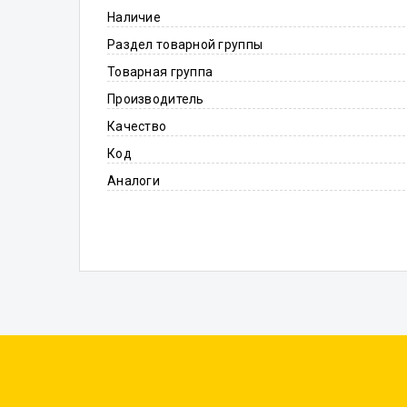
Наличие
Раздел товарной группы
Товарная группа
Производитель
Качество
Код
Аналоги