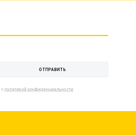
 с
политикой конфиденциальности