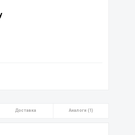
у
Доставка
Аналоги (1)