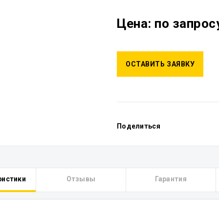
Цена: по запрос
ОСТАВИТЬ ЗАЯВКУ
Поделиться
ристики
Отзывы
Гарантия