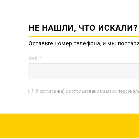
НЕ НАШЛИ, ЧТО ИСКАЛИ?
Оставьте номер телефона, и мы постар
Имя
Я согласен(а) с использованием моих
персонал