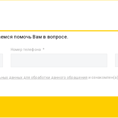
аемся помочь Вам в вопросе.
Номер телефона
ьных данных для обработки данного обращения
и ознакомлен(а)