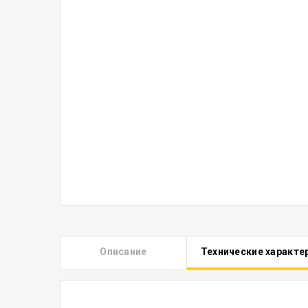
Описание
Технические характе