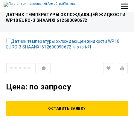
ДАТЧИК ТЕМПЕРАТУРЫ ОХЛОЖДАЮЩЕЙ ЖИДКОСТИ
WP10 EURO-3 SHAANXI 612600090672
Цена: по запросу
ОСТАВИТЬ ЗАЯВКУ