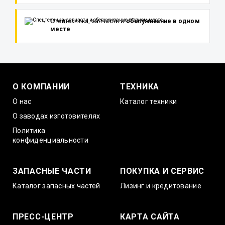
Спецтехника, запчасти и
обслуживание в одном
месте
О КОМПАНИИ
ТЕХНИКА
О нас
Каталог техники
О заводах изготовителях
Политика
конфиденциальности
ЗАПАСНЫЕ ЧАСТИ
ПОКУПКА И СЕРВИС
Каталог запасных частей
Лизинг и кредитование
ПРЕСС-ЦЕНТР
КАРТА САЙТА