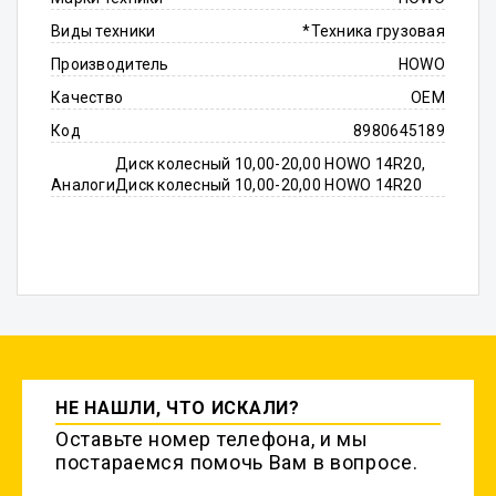
Виды техники
*Техника грузовая
Производитель
HOWO
Качество
OEM
Код
8980645189
Диск колесный 10,00-20,00 HOWO 14R20,
Аналоги
Диск колесный 10,00-20,00 HOWO 14R20
НЕ НАШЛИ, ЧТО ИСКАЛИ?
Оставьте номер телефона, и мы
постараемся помочь Вам в вопросе.