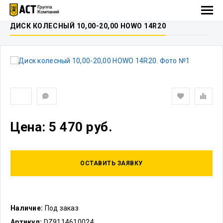
ДИСК КОЛЕСНЫЙ 10,00-20,00 HOWO 14R20
Цена: 5 470 руб.
ОСТАВИТЬ ЗАЯВКУ
Наличие:
Под заказ
Артикул:
DZ9114610024