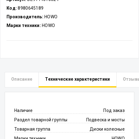
Код:
8980645189
Производитель:
HOWO
Марки техники:
HOWO
Описание
Технические характеристики
Отзыв
Наличие
Под заказ
Раздел товарной группы
Подвеска и мосты
Товарная группа
Диски колесные
Марки техники
HOWO