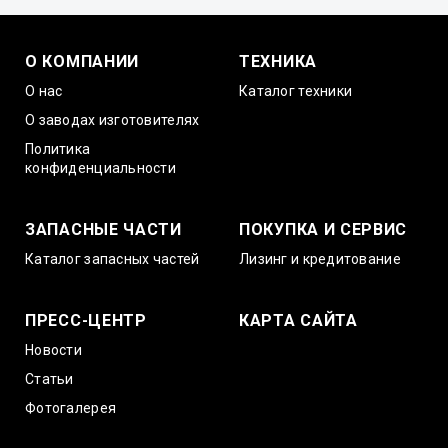
О КОМПАНИИ
ТЕХНИКА
О нас
Каталог техники
О заводах изготовителях
Политика
конфиденциальности
ЗАПАСНЫЕ ЧАСТИ
ПОКУПКА И СЕРВИС
Каталог запасных частей
Лизинг и кредитование
ПРЕСС-ЦЕНТР
КАРТА САЙТА
Новости
Статьи
Фотогалерея