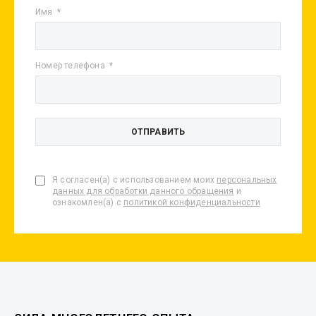
Имя
Номер телефона
Я согласен(а) с использованием моих
персональных
данных для обработки данного обращения
и
ознакомлен(а) с
политикой конфиденциальности