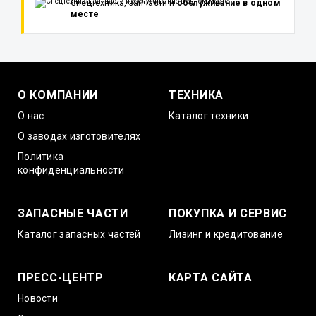
Спецтехника, запчасти и
обслуживание в одном
месте
О КОМПАНИИ
ТЕХНИКА
О нас
Каталог техники
О заводах изготовителях
Политика
конфиденциальности
ЗАПАСНЫЕ ЧАСТИ
ПОКУПКА И СЕРВИС
Каталог запасных частей
Лизинг и кредитование
ПРЕСС-ЦЕНТР
КАРТА САЙТА
Новости