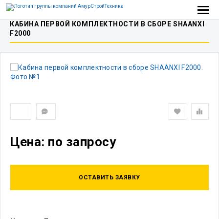
КАБИНА ПЕРВОЙ КОМПЛЕКТНОСТИ В СБОРЕ SHAANXI
F2000
Цена: по запросу
ОСТАВИТЬ ЗАЯВКУ