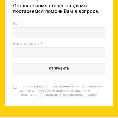
Оставьте номер телефона, и мы
постараемся помочь Вам в вопросе.
Имя
Номер телефона
Я согласен(а) с использованием моих
персональных
данных для обработки данного обращения
и
ознакомлен(а) с
политикой конфиденциальности