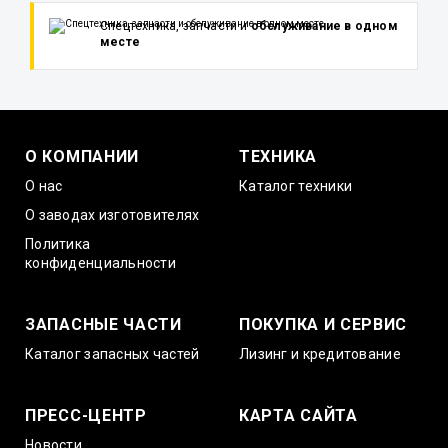
Спецтехника, запчасти и
обслуживание в одном
месте
О КОМПАНИИ
ТЕХНИКА
О нас
Каталог техники
О заводах изготовителях
Политика
конфиденциальности
ЗАПАСНЫЕ ЧАСТИ
ПОКУПКА И СЕРВИС
Каталог запасных частей
Лизинг и кредитование
ПРЕСС-ЦЕНТР
КАРТА САЙТА
Новости