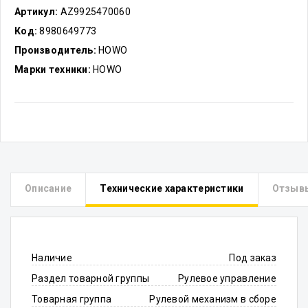
Артикул:
AZ9925470060
Код:
8980649773
Производитель:
HOWO
Марки техники:
HOWO
Описание
Технические характеристики
Отзыв
Наличие
Под заказ
Раздел товарной группы
Рулевое управление
Товарная группа
Рулевой механизм в сборе