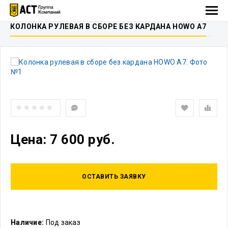
КОЛОНКА РУЛЕВАЯ В СБОРЕ БЕЗ КАРДАНА HOWO A7
Цена: 7 600 руб.
ОСТАВИТЬ ЗАЯВКУ
Наличие:
Под заказ