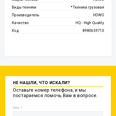
Виды техники
*Техника грузовая
Производитель
HOWO
Качество
HQ - High Quality
Код
8980659710
НЕ НАШЛИ, ЧТО ИСКАЛИ?
Оставьте номер телефона, и мы
постараемся помочь Вам в вопросе.
Имя