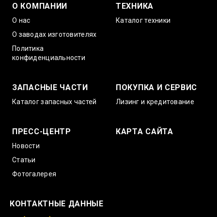
О КОМПАНИИ
ТЕХНИКА
О нас
Каталог техники
О заводах изготовителях
Политика
конфиденциальности
ЗАПАСНЫЕ ЧАСТИ
ПОКУПКА И СЕРВИС
Каталог запасных частей
Лизинг и кредитование
ПРЕСС-ЦЕНТР
КАРТА САЙТА
Новости
Статьи
Фотогалерея
КОНТАКТНЫЕ ДАННЫЕ