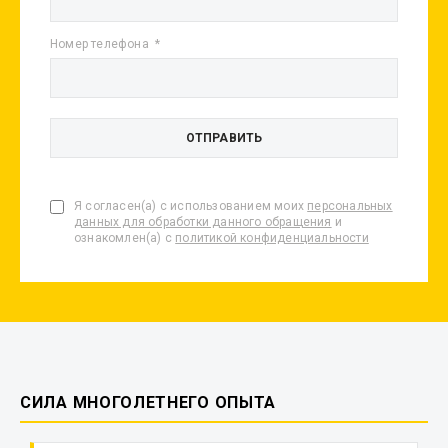
Номер телефона
Я согласен(а) с использованием моих
персональных
данных для обработки данного обращения
и
ознакомлен(а) с
политикой конфиденциальности
СИЛА МНОГОЛЕТНЕГО ОПЫТА