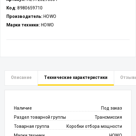
Код:
8980659710
Производитель:
HOWO
Марки техники:
HOWO
Описание
Технические характеристики
Отзыв
Наличие
Под заказ
Раздел товарной группы
Трансмиссия
Товарная группа
Коробки отбора мощности
Марки техники
HOWO