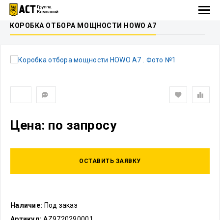
КОРОБКА ОТБОРА МОЩНОСТИ HOWO A7
Цена: по запросу
ОСТАВИТЬ ЗАЯВКУ
Наличие:
Под заказ
Артикул:
AZ9720290001