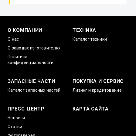
О КОМПАНИИ
ТЕХНИКА
О нас
Каталог техники
О заводах изготовителях
Политика
конфиденциальности
ЗАПАСНЫЕ ЧАСТИ
ПОКУПКА И СЕРВИС
Каталог запасных частей
Лизинг и кредитование
ПРЕСС-ЦЕНТР
КАРТА САЙТА
Новости
Статьи
Фотогалерея