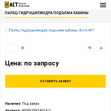
ПАЛЕЦ ГИДРОЦИЛИНДРА ПОДЪЕМА КАБИНЫ
Цена: по запросу
ОСТАВИТЬ ЗАЯВКУ
Наличие:
Под заказ
Артикул:
WG9925824014/1