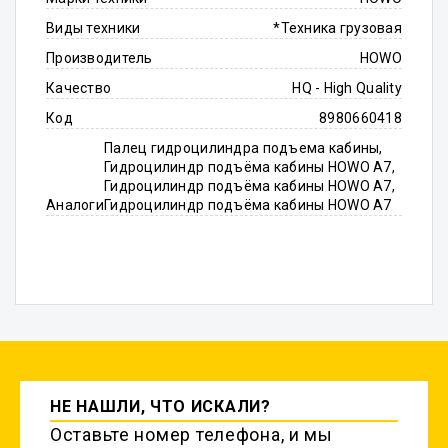
Виды техники
*Техника грузовая
Производитель
HOWO
Качество
HQ - High Quality
Код
8980660418
Палец гидроцилиндра подъема кабины,
Гидроцилиндр подъёма кабины HOWO A7,
Гидроцилиндр подъёма кабины HOWO A7,
Аналоги
Гидроцилиндр подъёма кабины HOWO A7
НЕ НАШЛИ, ЧТО ИСКАЛИ?
Оставьте номер телефона, и мы