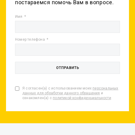
постараемся помочь Вам в вопросе.
Имя
Номер телефона
Я согласен(а) с использованием моих
персональных
данных для обработки данного обращения
и
ознакомлен(а) с
политикой конфиденциальности