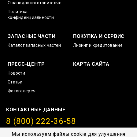
О заводах изготовителях
Политика
конфиденциальности
ЗАПАСНЫЕ ЧАСТИ
ПОКУПКА И СЕРВИС
Каталог запасных частей
Лизинг и кредитование
ПРЕСС-ЦЕНТР
КАРТА САЙТА
Новости
Статьи
Фотогалерея
КОНТАКТНЫЕ ДАННЫЕ
8 (800) 222-36-58
info@amurstroy.su
Мы используем файлы cookie для улучшения