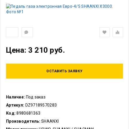
Цена: 3 210 руб.
ОСТАВИТЬ ЗАЯВКУ
Наличие:
Под заказ
Артикул:
DZ97189570283
Код:
8980681363
Производитель:
SHAANXI