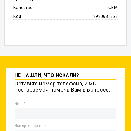
Качество
OEM
Код
8980681363
НЕ НАШЛИ, ЧТО ИСКАЛИ?
Оставьте номер телефона, и мы
постараемся помочь Вам в вопросе.
Имя
Номер телефона