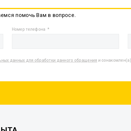
аемся помочь Вам в вопросе.
Номер телефона
ьных данных для обработки данного обращения
и ознакомлен(а)
ПЫТА