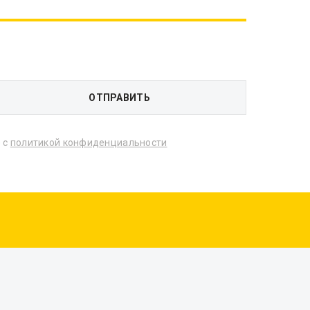
 с
политикой конфиденциальности