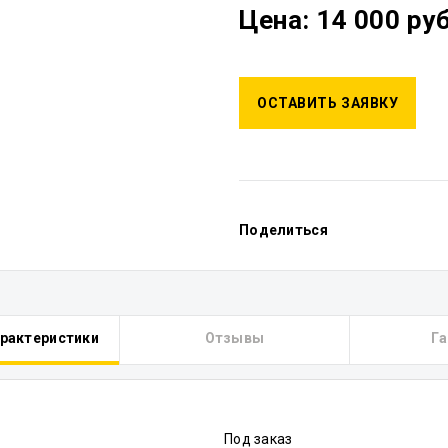
Цена: 14 000 руб
ОСТАВИТЬ ЗАЯВКУ
Поделиться
арактеристики
Отзывы
Га
Под заказ