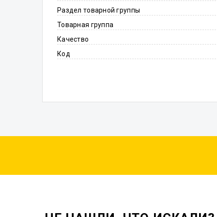
Раздел товарной группы
Товарная группа
Качество
Код