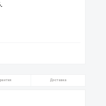
.
рантия
Доставка