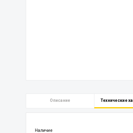
Описание
Технические х
Наличие