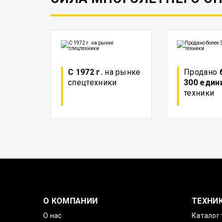
С 1972 г.
на рынке
Продано
спецтехники
300 един
техники
О КОМПАНИИ
ТЕХНИ
О нас
Каталог 