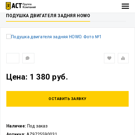
ПОДУШКА ДВИГАТЕЛЯ ЗАДНЯЯ HOWO
Цена: 1 380 руб.
ОСТАВИТЬ ЗАЯВКУ
Наличие:
Под заказ
Артикул:
AZ9725590031