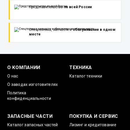
Представительства
по всей России
Спецтехника, запчасти и
обслуживание в одном
месте
О КОМПАНИИ
ТЕХНИКА
О нас
Каталог техники
О заводах изготовителях
Политика
конфиденциальности
ЗАПАСНЫЕ ЧАСТИ
ПОКУПКА И СЕРВИС
Каталог запасных частей
Лизинг и кредитование