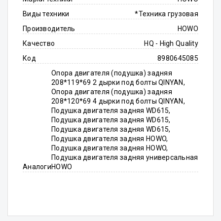
Виды техники
*Техника грузовая
Производитель
HOWO
Качество
HQ - High Quality
Код
8980645085
Опора двигателя (подушка) задняя
208*119*69 2 дырки под болты QINYAN,
Опора двигателя (подушка) задняя
208*120*69 4 дырки под болты QINYAN,
Подушка двигателя задняя WD615,
Подушка двигателя задняя WD615,
Подушка двигателя задняя WD615,
Подушка двигателя задняя HOWO,
Подушка двигателя задняя HOWO,
Подушка двигателя задняя универсальная
Аналоги
HOWO