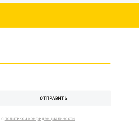
 с
политикой конфиденциальности