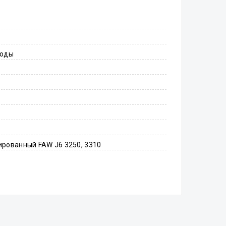
воды
рованный FAW J6 3250, 3310