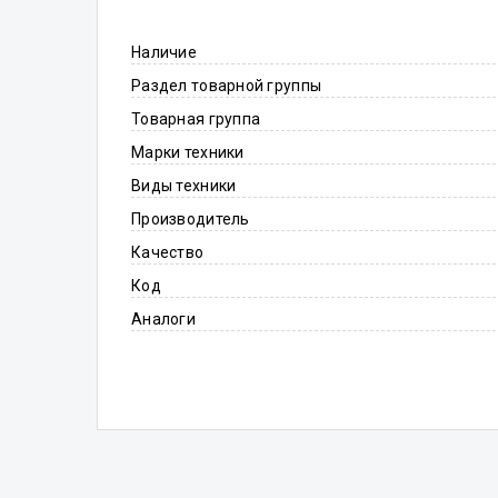
Наличие
Раздел товарной группы
Товарная группа
Марки техники
Виды техники
Производитель
Качество
Код
Аналоги