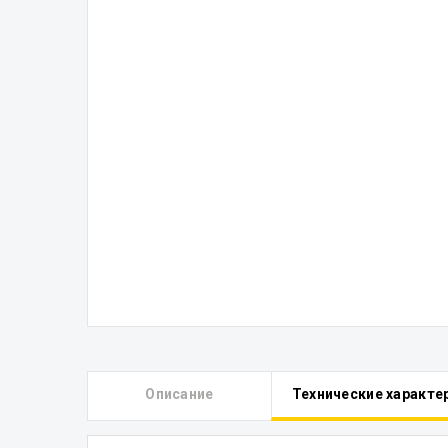
Описание
Технические характе