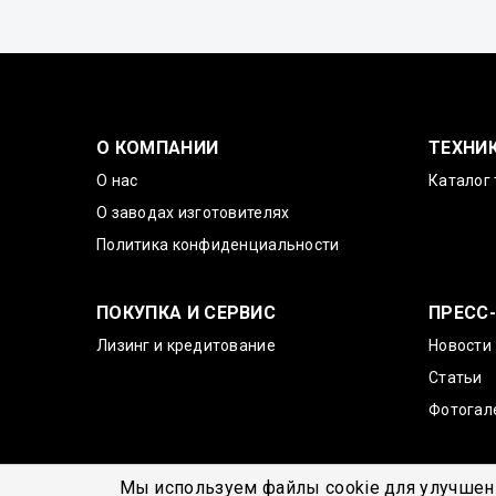
О КОМПАНИИ
ТЕХНИ
О нас
Каталог 
О заводах изготовителях
Политика конфиденциальности
ПОКУПКА И СЕРВИС
ПРЕСС
Лизинг и кредитование
Новости
Статьи
Фотогал
Мы используем файлы cookie для улучшени