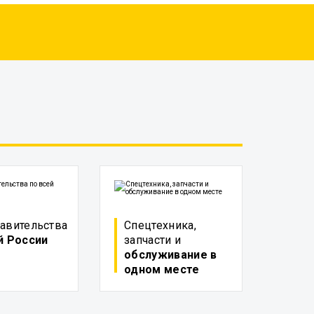
авительства
Спецтехника,
й России
запчасти и
обслуживание в
одном месте