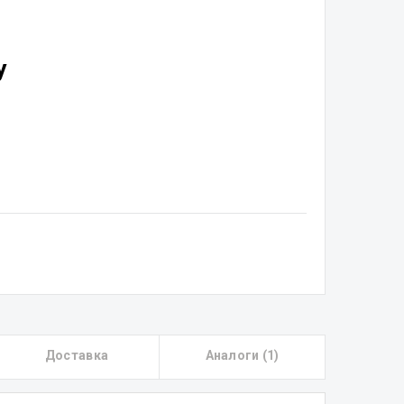
у
Доставка
Аналоги (1)