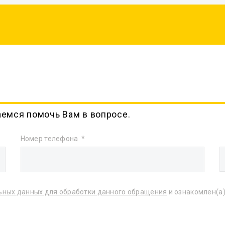
аемся помочь Вам в вопросе.
Номер телефона
ьных данных для обработки данного обращения
и ознакомлен(а)