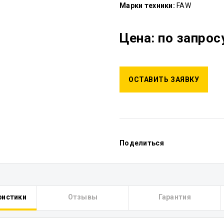
Марки техники:
FAW
Цена: по запрос
ОСТАВИТЬ ЗАЯВКУ
Поделиться
ристики
Отзывы
Гарантия