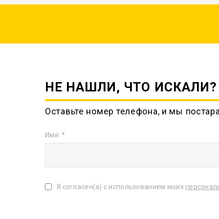
НЕ НАШЛИ, ЧТО ИСКАЛИ?
Оставьте номер телефона, и мы постар
Имя
Я согласен(а) с использованием моих
персонал