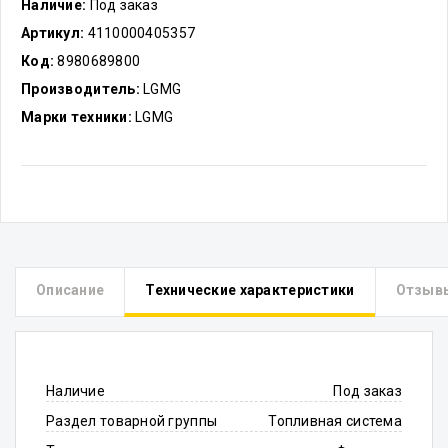
Наличие:
Под заказ
Артикул:
4110000405357
Код:
8980689800
Производитель:
LGMG
Марки техники:
LGMG
Описание
Технические характеристики
Отзыв
Наличие
Под заказ
Раздел товарной группы
Топливная система