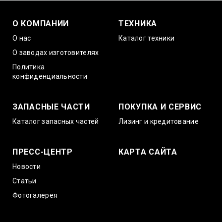
О КОМПАНИИ
ТЕХНИКА
О нас
Каталог техники
О заводах изготовителях
Политика
конфиденциальности
ЗАПАСНЫЕ ЧАСТИ
ПОКУПКА И СЕРВИС
Каталог запасных частей
Лизинг и кредитование
ПРЕСС-ЦЕНТР
КАРТА САЙТА
Новости
Статьи
Фотогалерея