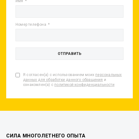
Имя
Номер телефона
Я согласен(а) с использованием моих
персональных
данных для обработки данного обращения
и
ознакомлен(а) с
политикой конфиденциальности
СИЛА МНОГОЛЕТНЕГО ОПЫТА