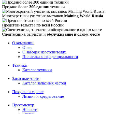
Продано
более 300 единиц
техники
Многократный участник выставок
Maining World Russia
Представительства
по всей России
Спецтехника, запчасти и
обслуживание в одном месте
О компании
О нас
О заводах изготовителях
Политика конфиденциальности
Техника
Каталог техники
Запасные части
Каталог запасных частей
Покупка и сервис
Лизинг и кредитование
Пресс-центр
Новости