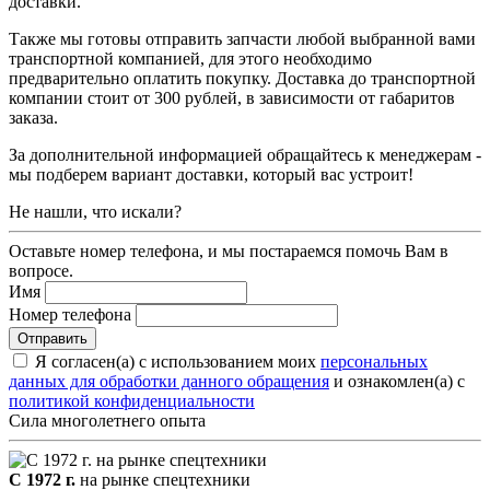
доставки.
Также мы готовы отправить запчасти любой выбранной вами
транспортной компанией, для этого необходимо
предварительно оплатить покупку. Доставка до транспортной
компании стоит от 300 рублей, в зависимости от габаритов
заказа.
За дополнительной информацией обращайтесь к менеджерам -
мы подберем вариант доставки, который вас устроит!
Не нашли, что искали?
Оставьте номер телефона, и мы постараемся помочь Вам в
вопросе.
Имя
Номер телефона
Я согласен(а) с использованием моих
персональных
данных для обработки данного обращения
и ознакомлен(а) с
политикой конфиденциальности
Сила многолетнего опыта
С 1972 г.
на рынке спецтехники