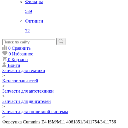
Фильтры
589
Фитинги
72
0
Сравнить
0
Избранное
0
Корзина
Войти
Запчасти для техники
>
Каталог запчастей
>
Запчасти для автотехники
>
Запчасти для двигателей
>
Запчасти для топливной системы
>
Форсунка Cummins E4 ISM/M11 4061851/3411754/3411756