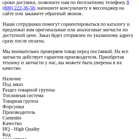
сроки доставки, позвоните нам по бесплатному телефону
8
(800) 222-36-58
, напишите консультанту в мессенджер на
сайте или закажите обратный звонок.
Наши сотрудники помогут сориентироваться по каталогу и
предложат вам оригинальные или аналоговые запчасти по
доступной цене. Заказ будет отправлен по указанному адресу
сразу после оплаты.
Мы внимательно проверяем товар перед поставкой. На все
запчасти действует гарантия производителя. Приобретая
технику и запчасти у нас, вы можете быть уверены в их
качестве.
Наличие
Под заказ
Раздел товарной группы
Топливная система
Товарная группа
Форсунки
Производитель
Cummins
Качество
HQ - High Quality
Код