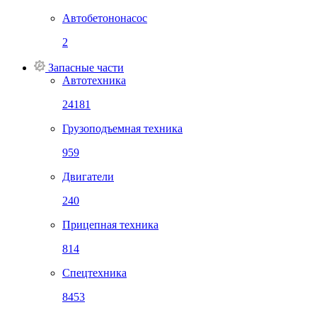
Автобетононасос
2
Запасные части
Автотехника
24181
Грузоподъемная техника
959
Двигатели
240
Прицепная техника
814
Спецтехника
8453