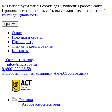
Мы используем файлы cookie для улучшения работы сайта.
Продолжая использовать сайт, вы соглашаетесь с
политикой
конфиденциальности
.
Принять
О нас
Покупка и сервис
Пресс-центр
Лизинг и кредитование
Контакты
Оставить заявку
info@amurstroy.su
8 (800) 222-36-58
Техника
Автобетоносмесители