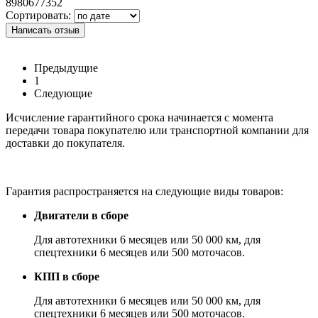
8980677352
Сортировать:
Написать отзыв
Предыдущие
1
Следующие
Исчисление гарантийного срока начинается с момента
передачи товара покупателю или транспортной компании для
доставки до покупателя.
Гарантия распространяется на следующие виды товаров:
Двигатели в сборе
Для автотехники 6 месяцев или 50 000 км, для
спецтехники 6 месяцев или 500 моточасов.
КПП в сборе
Для автотехники 6 месяцев или 50 000 км, для
спецтехники 6 месяцев или 500 моточасов.