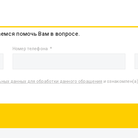
аемся помочь Вам в вопросе.
Номер телефона
ьных данных для обработки данного обращения
и ознакомлен(а)