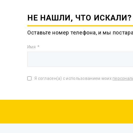
НЕ НАШЛИ, ЧТО ИСКАЛИ?
Оставьте номер телефона, и мы постар
Имя
Я согласен(а) с использованием моих
персонал