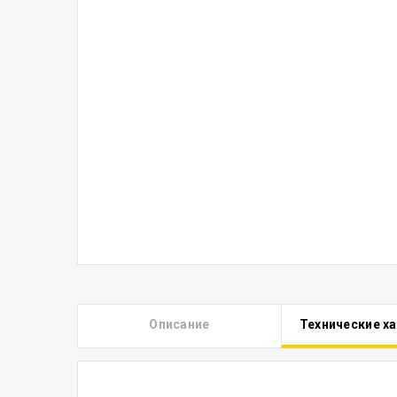
Описание
Технические х