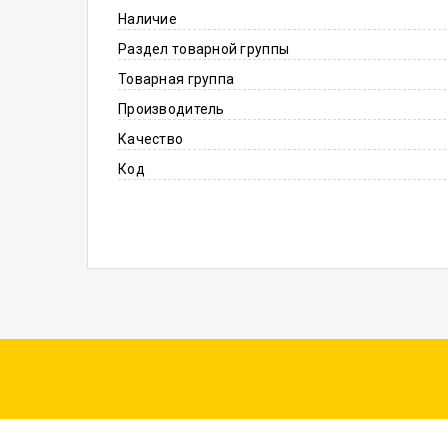
Наличие
Раздел товарной группы
Товарная группа
Производитель
Качество
Код