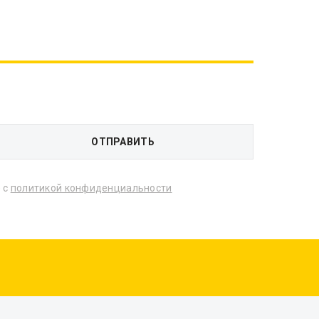
 с
политикой конфиденциальности