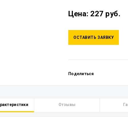
Цена: 227 руб.
ОСТАВИТЬ ЗАЯВКУ
Поделиться
арактеристики
Отзывы
Га