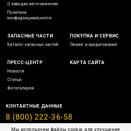
О заводах изготовителях
Политика
конфиденциальности
ЗАПАСНЫЕ ЧАСТИ
ПОКУПКА И СЕРВИС
Каталог запасных частей
Лизинг и кредитование
ПРЕСС-ЦЕНТР
КАРТА САЙТА
Новости
Статьи
Фотогалерея
КОНТАКТНЫЕ ДАННЫЕ
8 (800) 222-36-58
info@amurstroy.su
Мы используем файлы cookie для улучшения