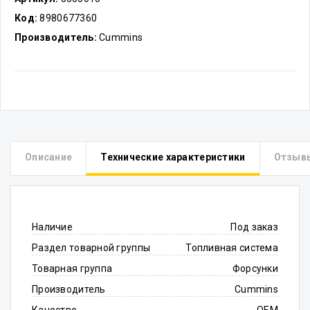
Код:
8980677360
Производитель:
Cummins
Описание
Технические характеристики
Отзыв
Наличие
Под заказ
Раздел товарной группы
Топливная система
Товарная группа
Форсунки
Производитель
Cummins