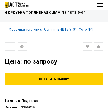
ФОРСУНКА ТОПЛИВНАЯ CUMMINS 4BT3.9-G1
Цена: по запросу
ОСТАВИТЬ ЗАЯВКУ
Наличие:
Под заказ
Артикул:
3355015