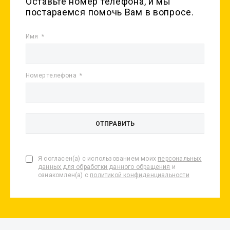
Оставьте номер телефона, и мы
постараемся помочь Вам в вопросе.
Имя
Номер телефона
Я согласен(а) с использованием моих
персональных
данных для обработки данного обращения
и
ознакомлен(а) с
политикой конфиденциальности