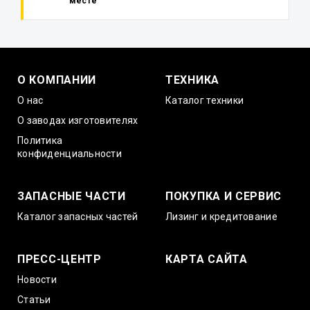
месте
О КОМПАНИИ
ТЕХНИКА
О нас
Каталог техники
О заводах изготовителях
Политика
конфиденциальности
ЗАПАСНЫЕ ЧАСТИ
ПОКУПКА И СЕРВИС
Каталог запасных частей
Лизинг и кредитование
ПРЕСС-ЦЕНТР
КАРТА САЙТА
Новости
Статьи