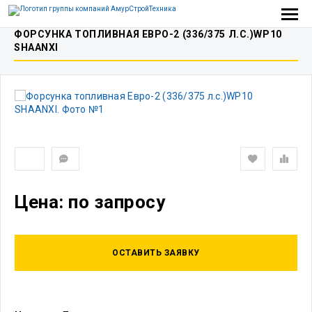
ФОРСУНКА ТОПЛИВНАЯ ЕВРО-2 (336/375 Л.С.)WP10
SHAANXI
Цена: по запросу
ОСТАВИТЬ ЗАЯВКУ