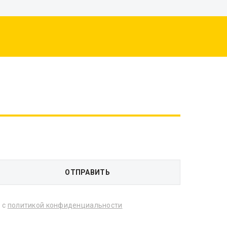
 с
политикой конфиденциальности