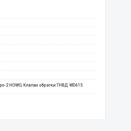
ро-2 HOWO, Клапан обратки ТНВД WD615