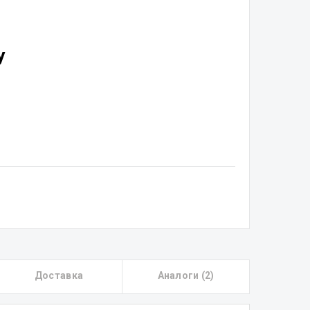
у
Доставка
Аналоги (2)