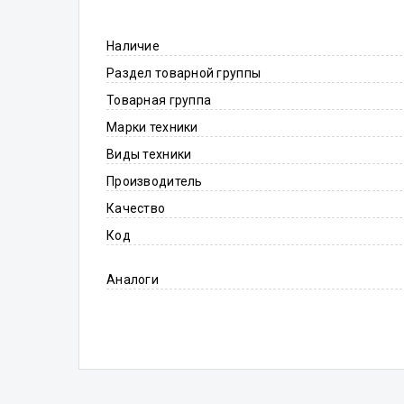
Наличие
Раздел товарной группы
Товарная группа
Марки техники
Виды техники
Производитель
Качество
Код
Аналоги