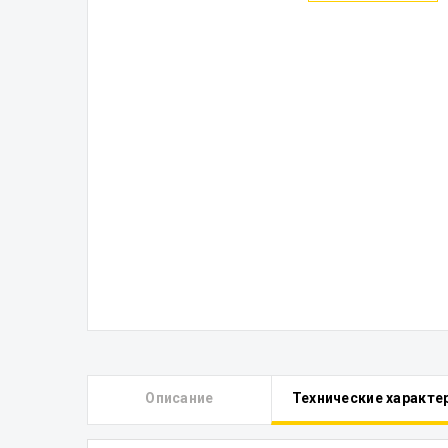
Описание
Технические характе