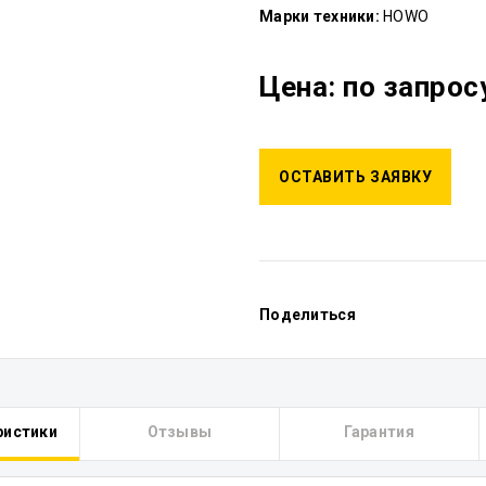
Марки техники:
HOWO
Цена: по запрос
ОСТАВИТЬ ЗАЯВКУ
Поделиться
ристики
Отзывы
Гарантия