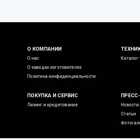
О КОМПАНИИ
ТЕХНИ
О нас
Каталог 
О заводах изготовителях
Политика конфиденциальности
ПОКУПКА И СЕРВИС
ПРЕСС
Лизинг и кредитование
Новости
Статьи
Фотогал