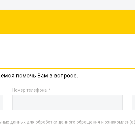
аемся помочь Вам в вопросе.
Номер телефона
ьных данных для обработки данного обращения
и ознакомлен(а)