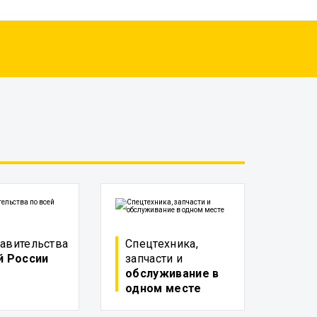
авительства
Спецтехника,
й России
запчасти и
обслуживание в
одном месте