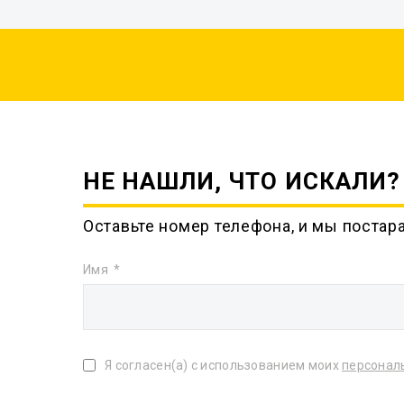
НЕ НАШЛИ, ЧТО ИСКАЛИ?
Оставьте номер телефона, и мы постар
Имя
Я согласен(а) с использованием моих
персонал