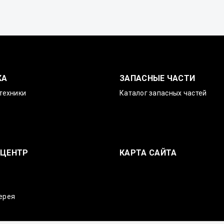
КА
ЗАПАСНЫЕ ЧАСТИ
техники
Каталог запасных частей
-ЦЕНТР
КАРТА САЙТА
ерея