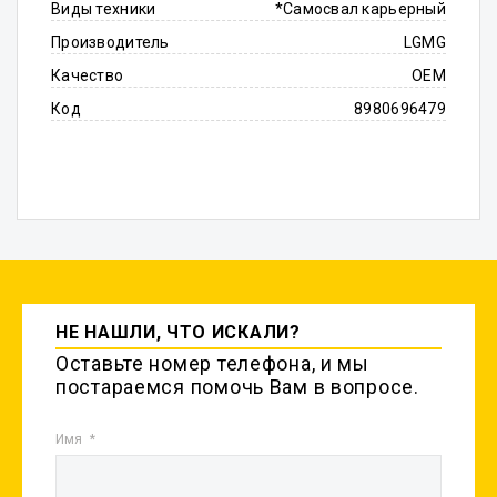
Виды техники
*Самосвал карьерный
Производитель
LGMG
Качество
OEM
Код
8980696479
НЕ НАШЛИ, ЧТО ИСКАЛИ?
Оставьте номер телефона, и мы
постараемся помочь Вам в вопросе.
Имя