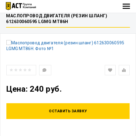
МАСЛОПРОВОД ДВИГАТЕЛЯ (РЕЗИН ШЛАНГ)
612630060595 LGMG MT86H
Цена: 240 руб.
ОСТАВИТЬ ЗАЯВКУ