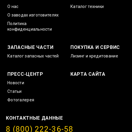
О нас
Каталог техники
О заводах изготовителях
Политика
конфиденциальности
ЗАПАСНЫЕ ЧАСТИ
ПОКУПКА И СЕРВИС
Каталог запасных частей
Лизинг и кредитование
ПРЕСС-ЦЕНТР
КАРТА САЙТА
Новости
Статьи
Фотогалерея
КОНТАКТНЫЕ ДАННЫЕ
8 (800) 222-36-58