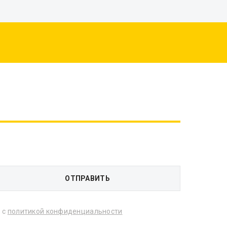
 с
политикой конфиденциальности