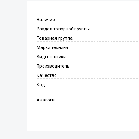
Наличие
Раздел товарной группы
Товарная группа
Марки техники
Виды техники
Производитель
Качество
Код
Аналоги