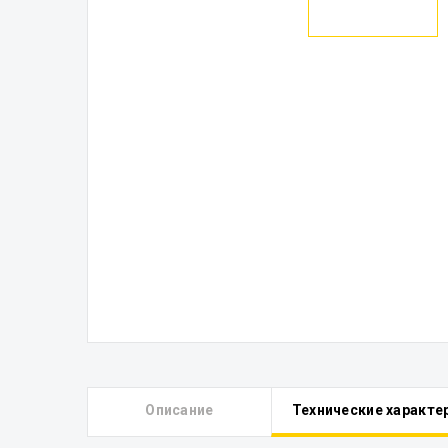
Описание
Технические характе