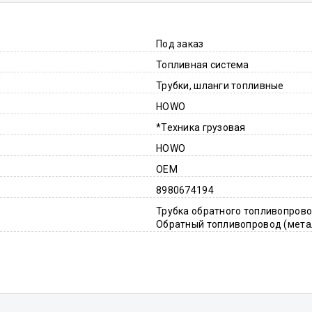
Под заказ
Топливная система
Трубки, шланги топливные
HOWO
*Техника грузовая
HOWO
OEM
8980674194
Трубка обратного топливопрово
Обратный топливопровод (мета