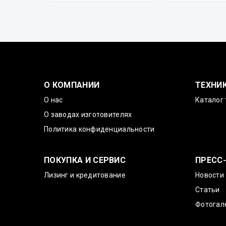
О КОМПАНИИ
ТЕХНИ
О нас
Каталог 
О заводах изготовителях
Политика конфиденциальности
ПОКУПКА И СЕРВИС
ПРЕСС
Лизинг и кредитование
Новости
Статьи
Фотогал