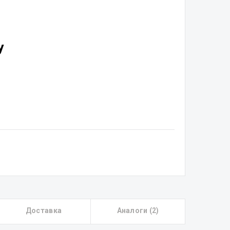
у
Доставка
Аналоги (2)