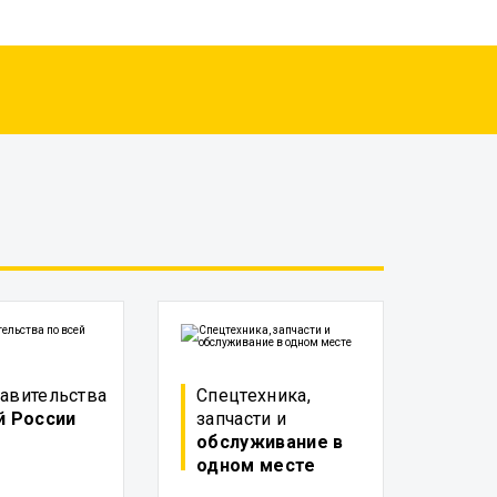
авительства
Спецтехника,
й России
запчасти и
обслуживание в
одном месте