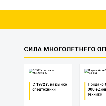
СИЛА МНОГОЛЕТНЕГО О
С 1972 г.
на рынке
Продано
спецтехники
300 един
техники