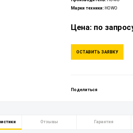
Марки техники:
HOWO
Цена: по запрос
ОСТАВИТЬ ЗАЯВКУ
Поделиться
ристики
Отзывы
Гарантия