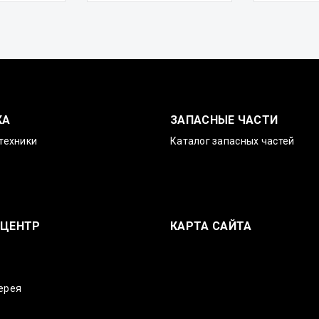
КА
ЗАПАСНЫЕ ЧАСТИ
техники
Каталог запасных частей
-ЦЕНТР
КАРТА САЙТА
ерея