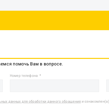
аемся помочь Вам в вопросе.
Номер телефона
ьных данных для обработки данного обращения
и ознакомлен(а)