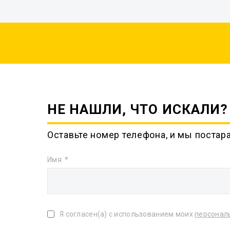
НЕ НАШЛИ, ЧТО ИСКАЛИ?
Оставьте номер телефона, и мы постар
Имя
Я согласен(а) с использованием моих
персонал