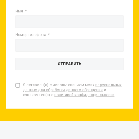
Имя
Номер телефона
Я согласен(а) с использованием моих
персональных
данных для обработки данного обращения
и
ознакомлен(а) с
политикой конфиденциальности