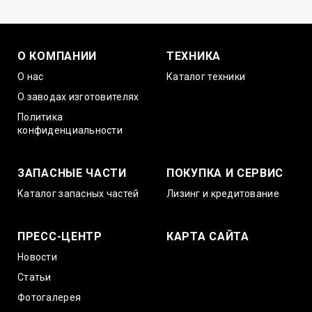
О КОМПАНИИ
ТЕХНИКА
О нас
Каталог техники
О заводах изготовителях
Политика
конфиденциальности
ЗАПАСНЫЕ ЧАСТИ
ПОКУПКА И СЕРВИС
Каталог запасных частей
Лизинг и кредитование
ПРЕСС-ЦЕНТР
КАРТА САЙТА
Новости
Статьи
Фотогалерея