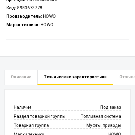
Код:
8980673778
Производитель:
HOWO
Марки техники:
HOWO
Описание
Технические характеристики
Отзыв
Наличие
Под заказ
Раздел товарной группы
Топливная система
Товарная группа
Муфты, приводы
Марки техники
HOWO