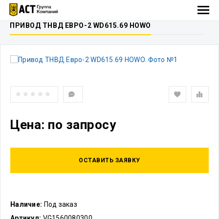
ПРИВОД ТНВД ЕВРО-2 WD615.69 HOWO
Цена: по запросу
ОСТАВИТЬ ЗАЯВКУ
Наличие:
Под заказ
Артикул:
VG1560080300