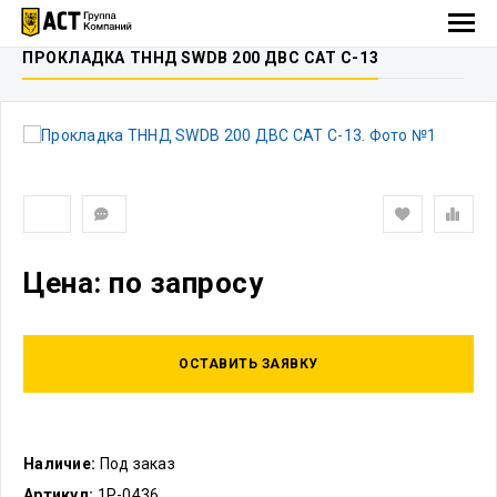
ПРОКЛАДКА ТННД SWDB 200 ДВС САТ С-13
Цена: по запросу
ОСТАВИТЬ ЗАЯВКУ
Наличие:
Под заказ
Артикул:
1P-0436