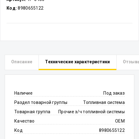
Код:
8980655122
Описание
Технические характеристики
Отзыв
Наличие
Под заказ
Раздел товарной группы
Топливная система
Товарная группа
Прочие з/ч топливной системы
Качество
OEM
Код
8980655122