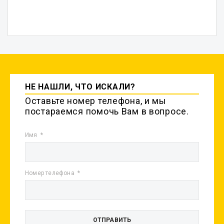
НЕ НАШЛИ, ЧТО ИСКАЛИ?
Оставьте номер телефона, и мы
постараемся помочь Вам в вопросе.
Имя
Номер телефона