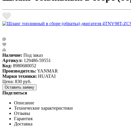
Наличие:
Под заказ
Артикул:
129486-59551
Код:
8980680052
Производитель:
YANMAR
Марки техники:
HUATAI
Цена: 830 руб.
Оставить заявку
Поделиться
Описание
Технические характеристики
Отзывы
Гарантия
Доставка