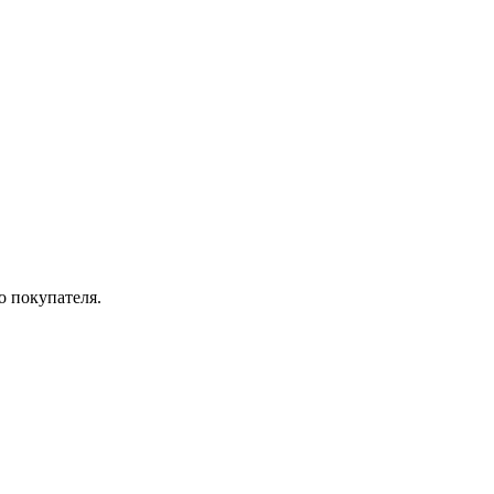
о покупателя.