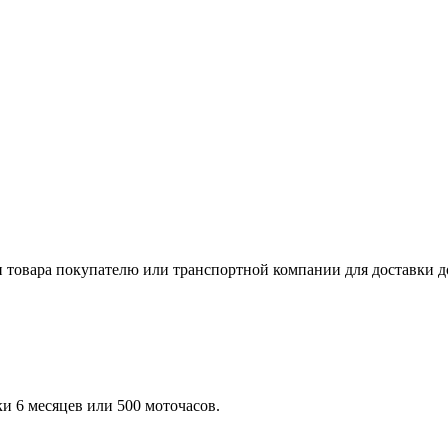
и товара покупателю или транспортной компании для доставки д
ки 6 месяцев или 500 моточасов.