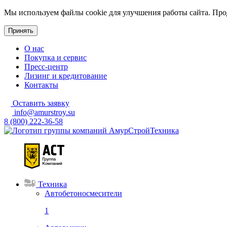
Мы используем файлы cookie для улучшения работы сайта. Прод
Принять
О нас
Покупка и сервис
Пресс-центр
Лизинг и кредитование
Контакты
Оставить заявку
info@amurstroy.su
8 (800) 222-36-58
Техника
Автобетоносмесители
1