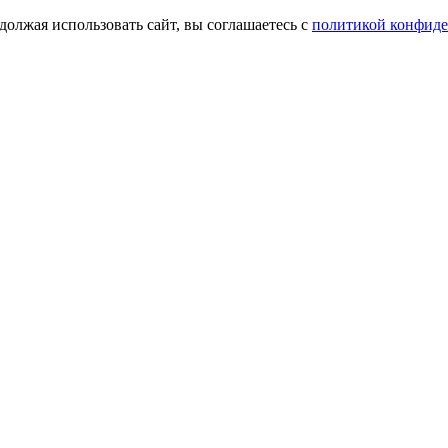
олжая использовать сайт, вы соглашаетесь с
политикой конфид