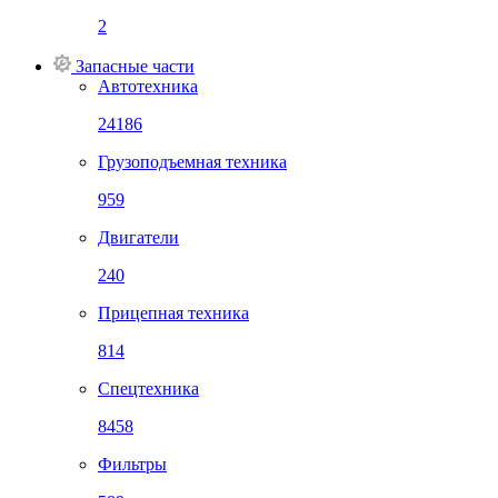
2
Запасные части
Автотехника
24186
Грузоподъемная техника
959
Двигатели
240
Прицепная техника
814
Спецтехника
8458
Фильтры