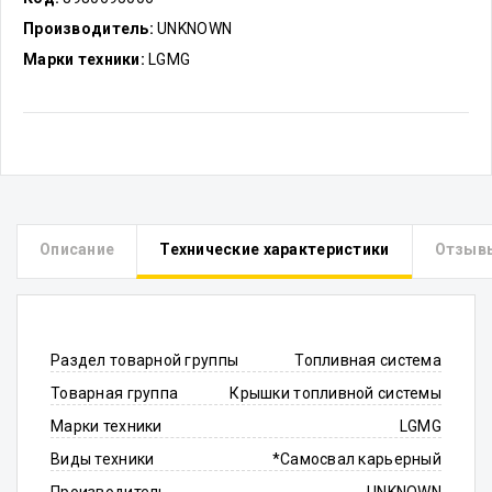
Производитель:
UNKNOWN
Марки техники:
LGMG
Описание
Технические характеристики
Отзыв
Раздел товарной группы
Топливная система
Товарная группа
Крышки топливной системы
Марки техники
LGMG
Виды техники
*Самосвал карьерный