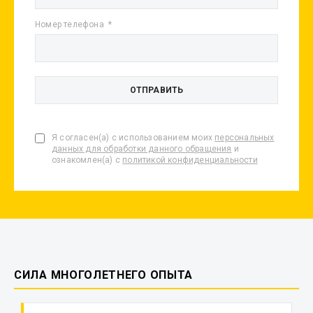
Номер телефона
Я согласен(а) с использованием моих
персональных
данных для обработки данного обращения
и
ознакомлен(а) с
политикой конфиденциальности
СИЛА МНОГОЛЕТНЕГО ОПЫТА