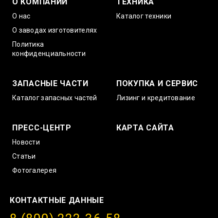
О КОМПАНИИ
ТЕХНИКА
О нас
Каталог техники
О заводах изготовителях
Политика
конфиденциальности
ЗАПАСНЫЕ ЧАСТИ
ПОКУПКА И СЕРВИС
Каталог запасных частей
Лизинг и кредитование
ПРЕСС-ЦЕНТР
КАРТА САЙТА
Новости
Статьи
Фотогалерея
КОНТАКТНЫЕ ДАННЫЕ