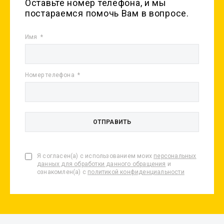
Оставьте номер телефона, и мы
постараемся помочь Вам в вопросе.
Имя
Номер телефона
Я согласен(а) с использованием моих
персональных
данных для обработки данного обращения
и
ознакомлен(а) с
политикой конфиденциальности