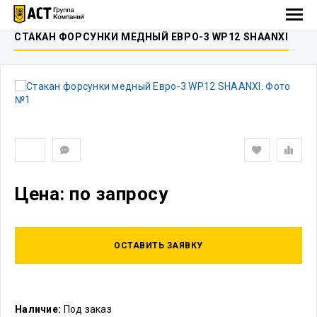
СТАКАН ФОРСУНКИ МЕДНЫЙ ЕВРО-3 WP12 SHAANXI
Цена: по запросу
ОСТАВИТЬ ЗАЯВКУ
Наличие:
Под заказ