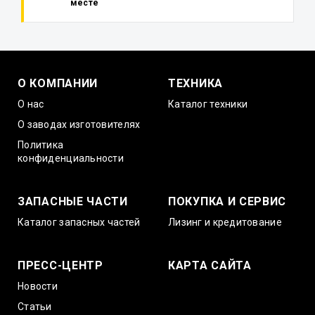
месте
О КОМПАНИИ
ТЕХНИКА
О нас
Каталог техники
О заводах изготовителях
Политика
конфиденциальности
ЗАПАСНЫЕ ЧАСТИ
ПОКУПКА И СЕРВИС
Каталог запасных частей
Лизинг и кредитование
ПРЕСС-ЦЕНТР
КАРТА САЙТА
Новости
Статьи