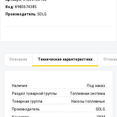
Код:
8980674385
Производитель:
SDLG
Описание
Технические характеристики
Отзыв
Наличие
Под заказ
Раздел товарной группы
Топливная система
Товарная группа
Насосы топливные
Производитель
SDLG