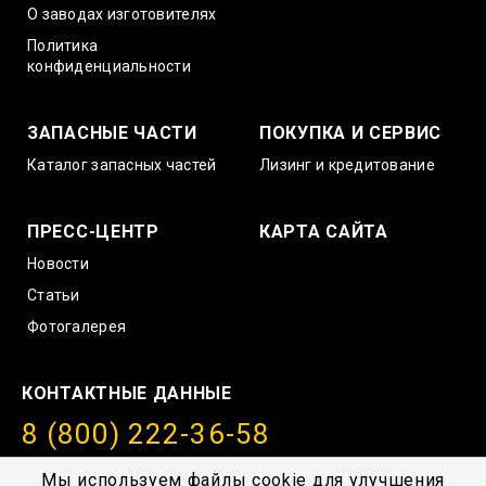
О заводах изготовителях
Политика
конфиденциальности
ЗАПАСНЫЕ ЧАСТИ
ПОКУПКА И СЕРВИС
Каталог запасных частей
Лизинг и кредитование
ПРЕСС-ЦЕНТР
КАРТА САЙТА
Новости
Статьи
Фотогалерея
КОНТАКТНЫЕ ДАННЫЕ
8 (800) 222-36-58
info@amurstroy.su
Мы используем файлы cookie для улучшения