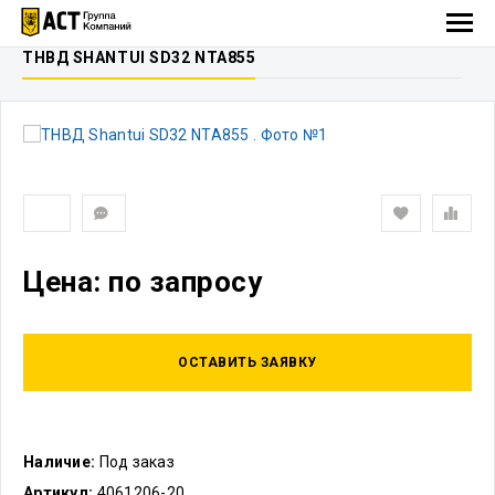
ТНВД SHANTUI SD32 NTA855
Цена: по запросу
ОСТАВИТЬ ЗАЯВКУ
Наличие:
Под заказ
Артикул:
4061206-20