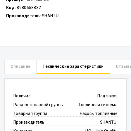
Код:
8980658832
Производитель:
SHANTUI
Описание
Технические характеристики
Отзыв
Наличие
Под заказ
Раздел товарной группы
Топливная система
Товарная группа
Насосы топливные
Производитель
SHANTUI