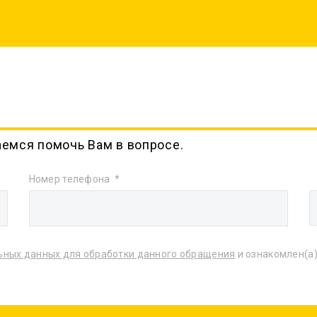
аемся помочь Вам в вопросе.
Номер телефона
ьных данных для обработки данного обращения
и ознакомлен(а)