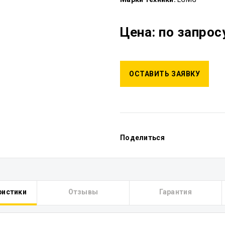
Цена: по запрос
ОСТАВИТЬ ЗАЯВКУ
Поделиться
ристики
Отзывы
Гарантия