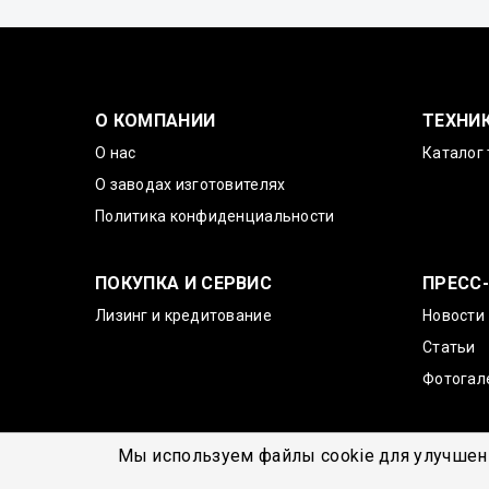
О КОМПАНИИ
ТЕХНИ
О нас
Каталог 
О заводах изготовителях
Политика конфиденциальности
ПОКУПКА И СЕРВИС
ПРЕСС
Лизинг и кредитование
Новости
Статьи
Фотогал
Мы используем файлы cookie для улучшени