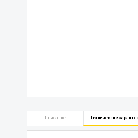
Описание
Технические характе