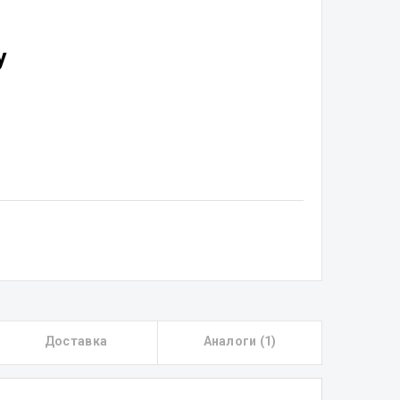
у
Доставка
Аналоги (1)