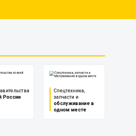
авительства
Спецтехника,
й России
запчасти и
обслуживание в
одном месте