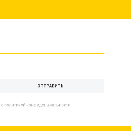
 с
политикой конфиденциальности