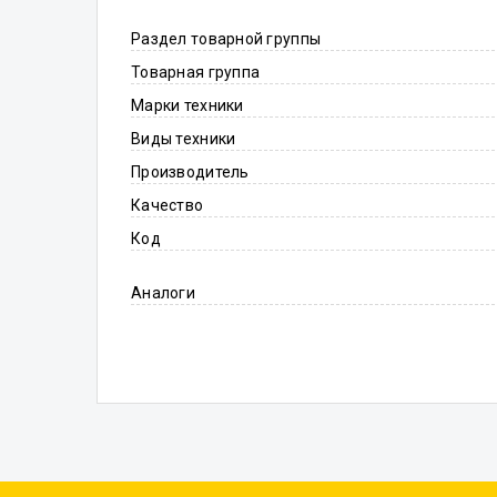
Раздел товарной группы
Товарная группа
Марки техники
Виды техники
Производитель
Качество
Код
Аналоги