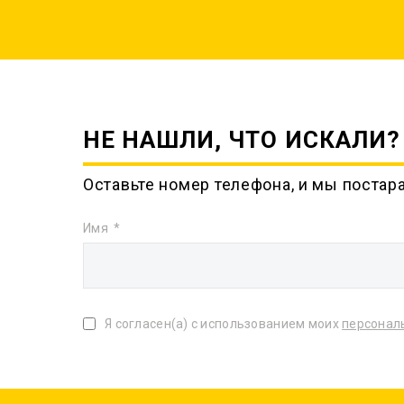
НЕ НАШЛИ, ЧТО ИСКАЛИ?
Оставьте номер телефона, и мы постар
Имя
Я согласен(а) с использованием моих
персонал