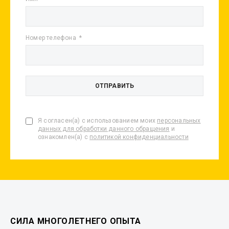
Номер телефона
Я согласен(а) с использованием моих
персональных
данных для обработки данного обращения
и
ознакомлен(а) с
политикой конфиденциальности
СИЛА МНОГОЛЕТНЕГО ОПЫТА