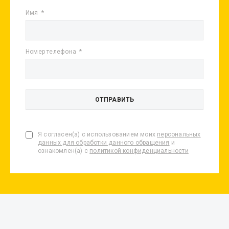
Имя
Номер телефона
Я согласен(а) с использованием моих
персональных
данных для обработки данного обращения
и
ознакомлен(а) с
политикой конфиденциальности