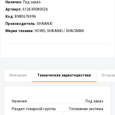
Наличие:
Под заказ
Артикул:
612630080026
Код:
8980676996
Производитель:
SHAANXI
Марки техники:
HOWO, SHAANXI / SHACMAN
Описание
Технические характеристики
Отзыв
Наличие
Под заказ
Раздел товарной группы
Топливная система