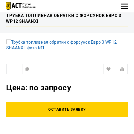
ТРУБКА ТОПЛИВНАЯ ОБРАТКИ С ФОРСУНОК ЕВРО 3
WP12 SHAANXI
Цена: по запросу
ОСТАВИТЬ ЗАЯВКУ