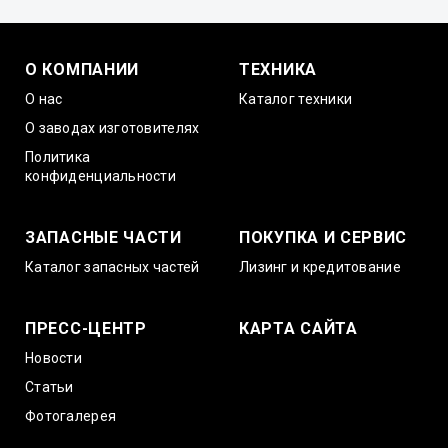
О КОМПАНИИ
ТЕХНИКА
О нас
Каталог техники
О заводах изготовителях
Политика
конфиденциальности
ЗАПАСНЫЕ ЧАСТИ
ПОКУПКА И СЕРВИС
Каталог запасных частей
Лизинг и кредитование
ПРЕСС-ЦЕНТР
КАРТА САЙТА
Новости
Статьи
Фотогалерея