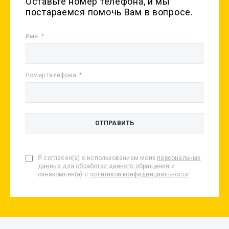
Оставьте номер телефона, и мы
постараемся помочь Вам в вопросе.
Имя
Номер телефона
Я согласен(а) с использованием моих
персональных
данных для обработки данного обращения
и
ознакомлен(а) с
политикой конфиденциальности