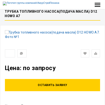
ТРУБКА ТОПЛИВНОГО НАСОСА(ПОДАЧА МАСЛА) D12
HOWO A7
Цена: по запросу
ОСТАВИТЬ ЗАЯВКУ