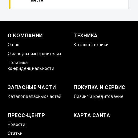
месте
О КОМПАНИИ
ТЕХНИКА
О нас
Каталог техники
О заводах изготовителях
Политика
конфиденциальности
ЗАПАСНЫЕ ЧАСТИ
ПОКУПКА И СЕРВИС
Каталог запасных частей
Лизинг и кредитование
ПРЕСС-ЦЕНТР
КАРТА САЙТА
Новости
Статьи