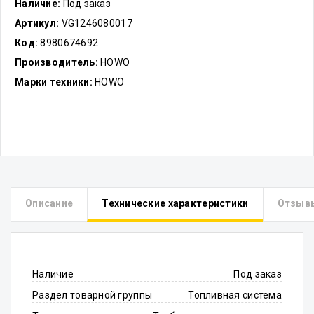
Наличие:
Под заказ
Артикул:
VG1246080017
Код:
8980674692
Производитель:
HOWO
Марки техники:
HOWO
Описание
Технические характеристики
Отзыв
Наличие
Под заказ
Раздел товарной группы
Топливная система