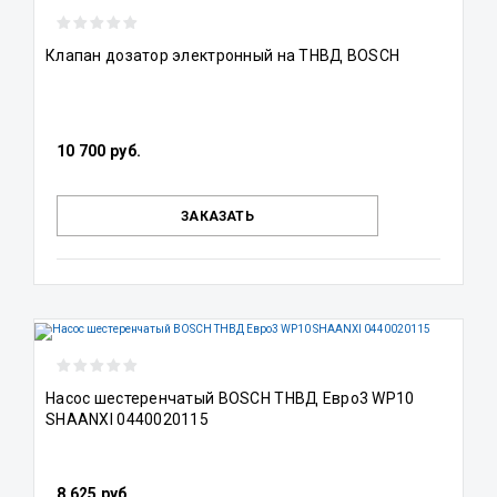
Клапан дозатор электронный на ТНВД BOSCH
10 700 руб.
ЗАКАЗАТЬ
Насос шестеренчатый BOSCH ТНВД Евро3 WP10
SHAANXI 0440020115
8 625 руб.