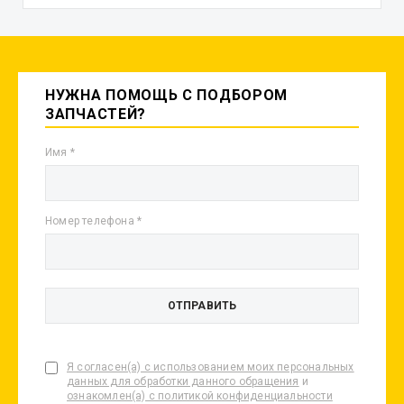
НУЖНА ПОМОЩЬ С ПОДБОРОМ
ЗАПЧАСТЕЙ?
Имя
Номер телефона
Я согласен(а) с использованием моих персональных
данных для обработки данного обращения
и
ознакомлен(а) с политикой конфиденциальности