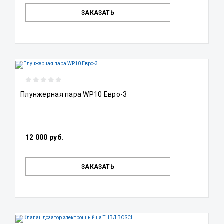
ЗАКАЗАТЬ
Плунжерная пара WP10 Евро-3
12 000 руб.
ЗАКАЗАТЬ