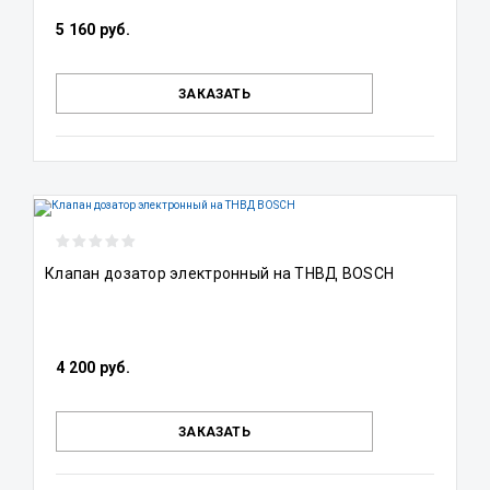
5 160 руб.
ЗАКАЗАТЬ
Клапан дозатор электронный на ТНВД BOSCH
4 200 руб.
ЗАКАЗАТЬ