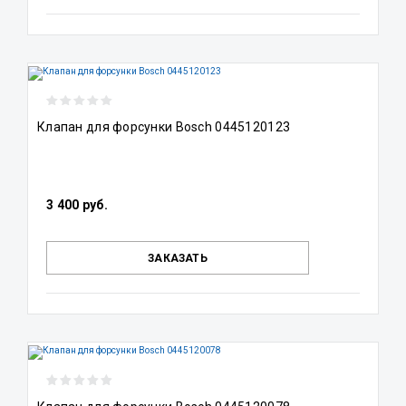
Клапан для форсунки Bosch 0445120123
3 400 руб.
ЗАКАЗАТЬ