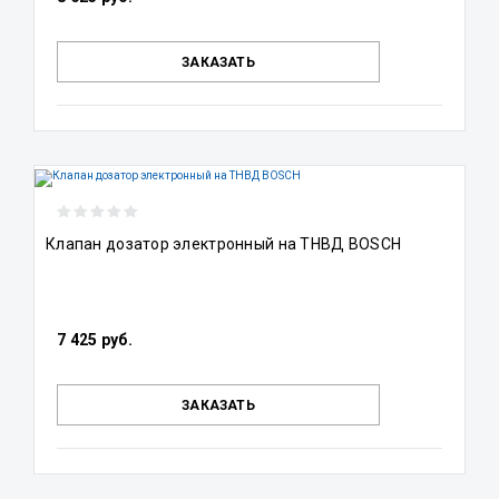
ЗАКАЗАТЬ
Клапан дозатор электронный на ТНВД BOSCH
7 425 руб.
ЗАКАЗАТЬ