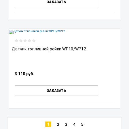
ЗАКАЗАТЬ
Датчик топливной рейки WP10/WP12
3 110 руб.
ЗАКАЗАТЬ
1
2
3
4
5