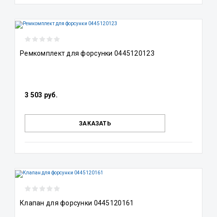
Ремкомплект для форсунки 0445120123
3 503 руб.
ЗАКАЗАТЬ
Клапан для форсунки 0445120161