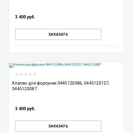
3 400 руб.
ЗАКАЗАТЬ
Клапан для форсунки 0445120086, 0445120127,
0445120087
3 400 руб.
ЗАКАЗАТЬ