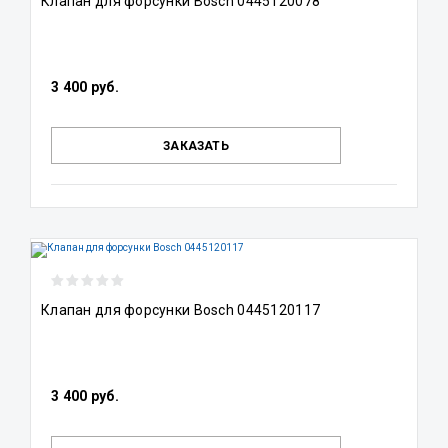
Клапан для форсунки Bosch 0445120078
3 400 руб.
ЗАКАЗАТЬ
Клапан для форсунки Bosch 0445120117
3 400 руб.