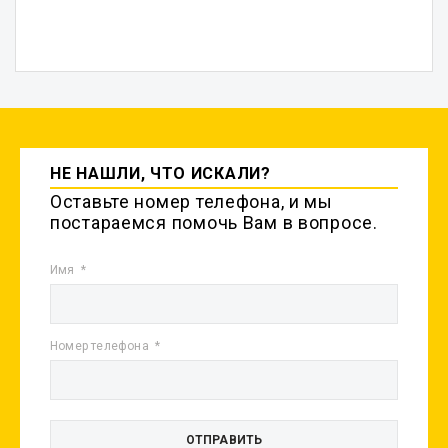
НЕ НАШЛИ, ЧТО ИСКАЛИ?
Оставьте номер телефона, и мы
постараемся помочь Вам в вопросе.
Имя
Номер телефона