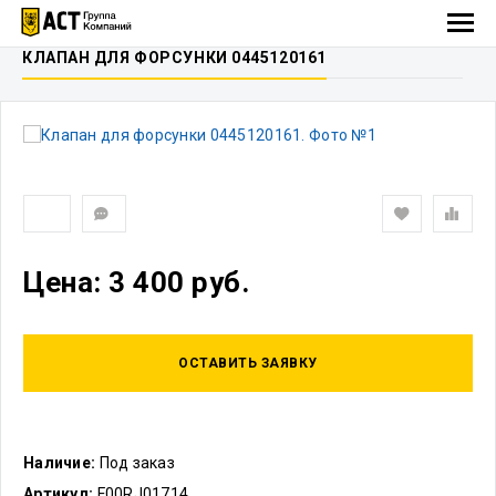
КЛАПАН ДЛЯ ФОРСУНКИ 0445120161
Цена: 3 400 руб.
ОСТАВИТЬ ЗАЯВКУ
Наличие:
Под заказ
Артикул:
F00RJ01714