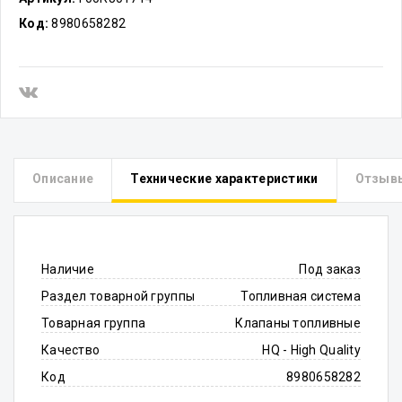
Код:
8980658282
Описание
Технические характеристики
Отзыв
Наличие
Под заказ
Раздел товарной группы
Топливная система
Товарная группа
Клапаны топливные
Качество
HQ - High Quality
Код
8980658282