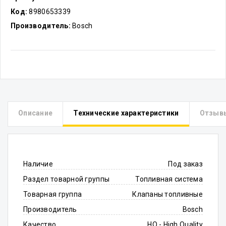
Код:
8980653339
Производитель:
Bosch
Описание
Технические характеристики
Отзыв
Наличие
Под заказ
Раздел товарной группы
Топливная система
Товарная группа
Клапаны топливные
Производитель
Bosch
Качество
HQ - High Quality