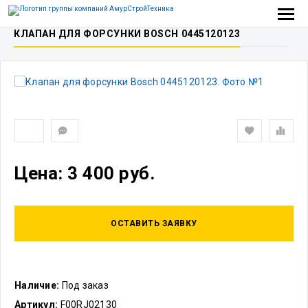
КЛАПАН ДЛЯ ФОРСУНКИ BOSCH 0445120123
Цена: 3 400 руб.
ОСТАВИТЬ ЗАЯВКУ
Наличие:
Под заказ
Артикул:
F00RJ02130