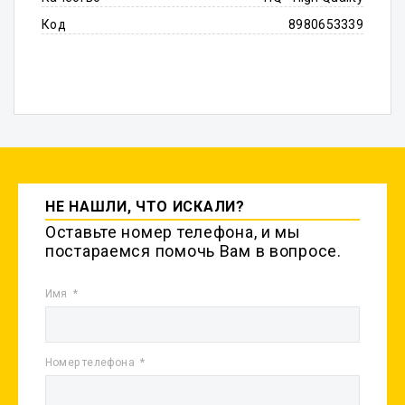
Код
8980653339
НЕ НАШЛИ, ЧТО ИСКАЛИ?
Оставьте номер телефона, и мы
постараемся помочь Вам в вопросе.
Имя
Номер телефона