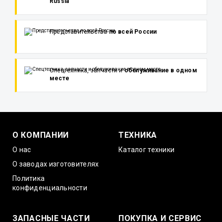
Russia
Представительства
по всей России
Спецтехника, запчасти и
обслуживание в одном
месте
О КОМПАНИИ
ТЕХНИКА
О нас
Каталог техники
О заводах изготовителях
Политика
конфиденциальности
ЗАПАСНЫЕ ЧАСТИ
ПОКУПКА И СЕРВИС