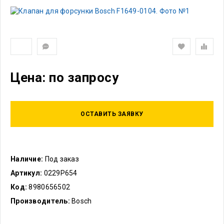
Цена: по запросу
ОСТАВИТЬ ЗАЯВКУ
Наличие:
Под заказ
Артикул:
0229P654
Код:
8980656502
Производитель:
Bosch