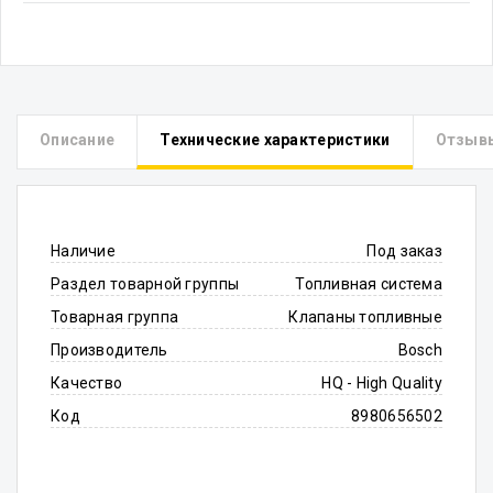
Описание
Технические характеристики
Отзыв
Наличие
Под заказ
Раздел товарной группы
Топливная система
Товарная группа
Клапаны топливные
Производитель
Bosch
Качество
HQ - High Quality
Код
8980656502