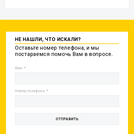
НЕ НАШЛИ, ЧТО ИСКАЛИ?
Оставьте номер телефона, и мы
постараемся помочь Вам в вопросе.
Имя
Номер телефона