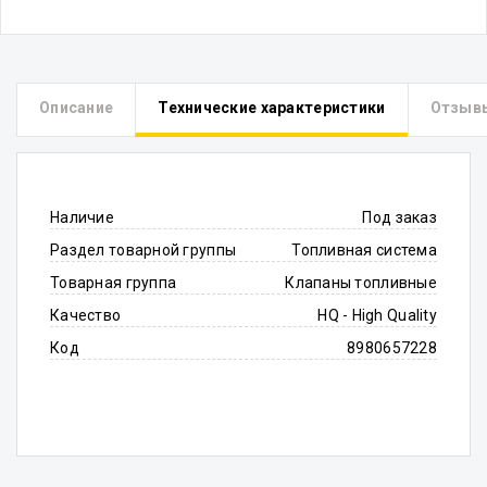
Описание
Технические характеристики
Отзыв
Наличие
Под заказ
Раздел товарной группы
Топливная система
Товарная группа
Клапаны топливные
Качество
HQ - High Quality
Код
8980657228