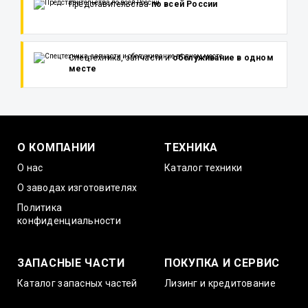
Представительства
по всей России
Спецтехника, запчасти и
обслуживание в одном
месте
О КОМПАНИИ
ТЕХНИКА
О нас
Каталог техники
О заводах изготовителях
Политика
конфиденциальности
ЗАПАСНЫЕ ЧАСТИ
ПОКУПКА И СЕРВИС
Каталог запасных частей
Лизинг и кредитование