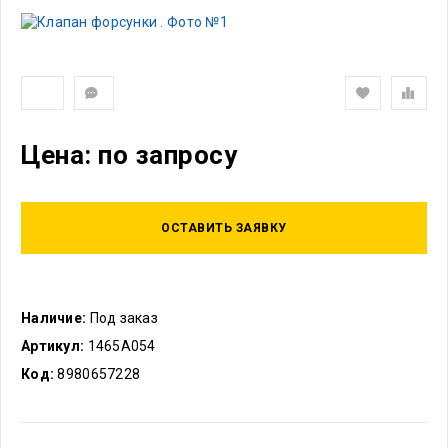
Цена: по запросу
ОСТАВИТЬ ЗАЯВКУ
Наличие:
Под заказ
Артикул:
1465A054
Код:
8980657228