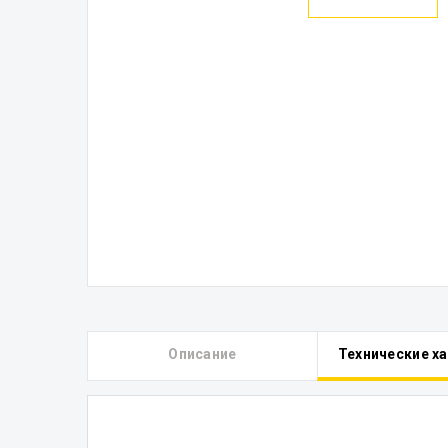
Описание
Технические х