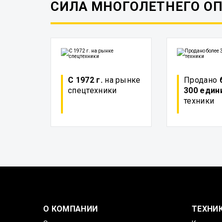
СИЛА МНОГОЛЕТНЕГО О
С 1972 г.
на рынке
Продано
спецтехники
300 един
техники
О КОМПАНИИ
ТЕХНИ