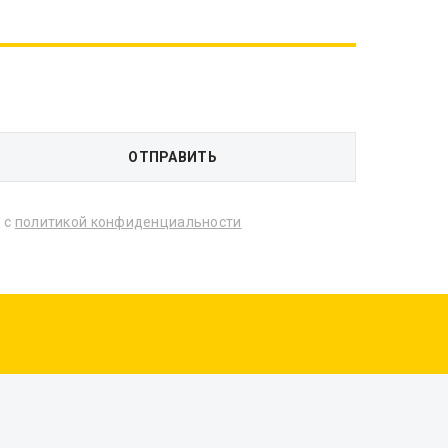
 с
политикой конфиденциальности