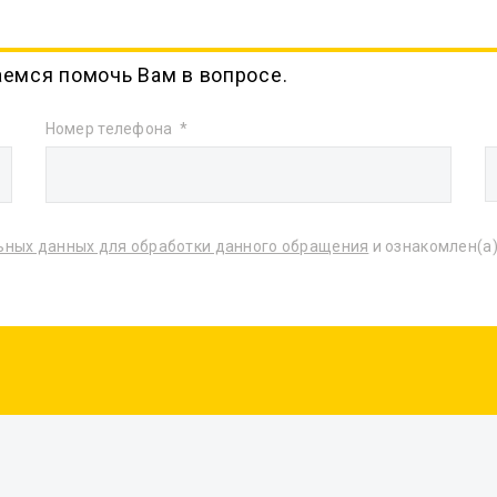
аемся помочь Вам в вопросе.
Номер телефона
ьных данных для обработки данного обращения
и ознакомлен(а)