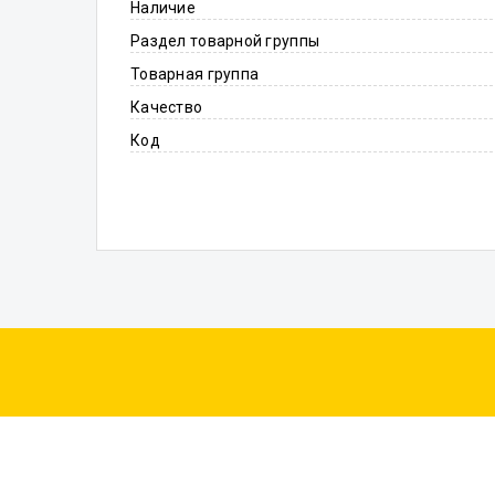
Наличие
Раздел товарной группы
Товарная группа
Качество
Код