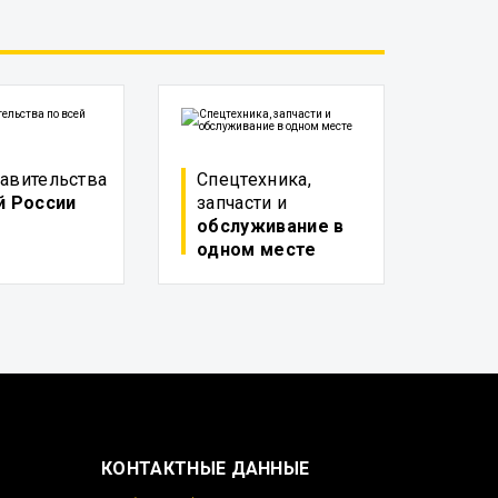
авительства
Спецтехника,
й России
запчасти и
обслуживание в
одном месте
КОНТАКТНЫЕ ДАННЫЕ