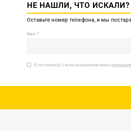
НЕ НАШЛИ, ЧТО ИСКАЛИ?
Оставьте номер телефона, и мы постар
Имя
Я согласен(а) с использованием моих
персонал