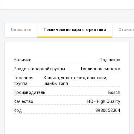
Описание
Технические характеристики
Отзыв
Наличие
Под заказ
Раздел товарной группы
Топливная система
Товарная
Кольца, уплотнения, сальники,
группа
шайбы топл
Производитель
Bosch
Качество
HQ - High Quality
Код
8980652364