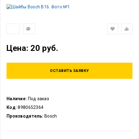
Цена: 20 руб.
ОСТАВИТЬ ЗАЯВКУ
Наличие:
Под заказ
Код:
8980652364
Производитель:
Bosch