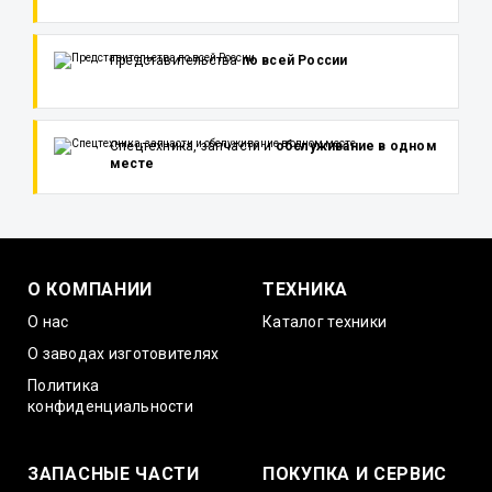
Представительства
по всей России
Спецтехника, запчасти и
обслуживание в одном
месте
О КОМПАНИИ
ТЕХНИКА
О нас
Каталог техники
О заводах изготовителях
Политика
конфиденциальности
ЗАПАСНЫЕ ЧАСТИ
ПОКУПКА И СЕРВИС