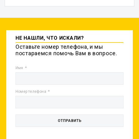
НЕ НАШЛИ, ЧТО ИСКАЛИ?
Оставьте номер телефона, и мы
постараемся помочь Вам в вопросе.
Имя
Номер телефона