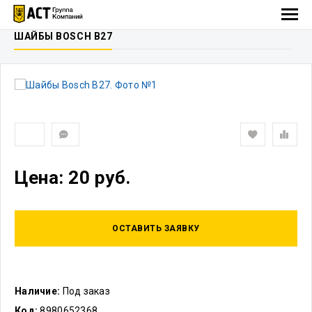
ШАЙБЫ BOSCH B27
Цена: 20 руб.
ОСТАВИТЬ ЗАЯВКУ
Наличие:
Под заказ
Код:
8980652368