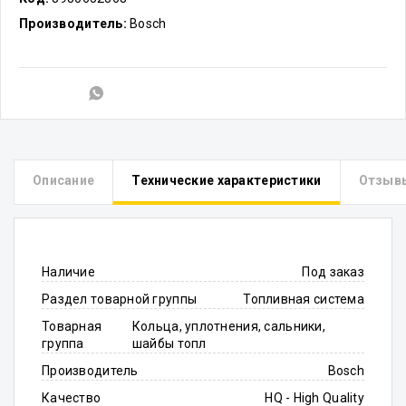
Производитель:
Bosch
Описание
Технические характеристики
Отзыв
Наличие
Под заказ
Раздел товарной группы
Топливная система
Товарная
Кольца, уплотнения, сальники,
группа
шайбы топл
Производитель
Bosch
Качество
HQ - High Quality