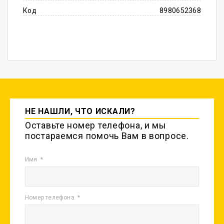
Код
8980652368
НЕ НАШЛИ, ЧТО ИСКАЛИ?
Оставьте номер телефона, и мы
постараемся помочь Вам в вопросе.
Имя
Номер телефона