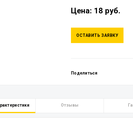
Цена: 18 руб.
ОСТАВИТЬ ЗАЯВКУ
Поделиться
арактеристики
Отзывы
Га