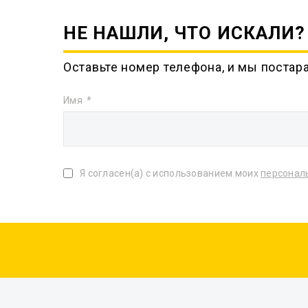
НЕ НАШЛИ, ЧТО ИСКАЛИ?
Оставьте номер телефона, и мы постар
Имя
Я согласен(а) с использованием моих
персонал