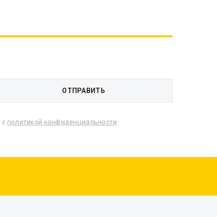
 с
политикой конфиденциальности