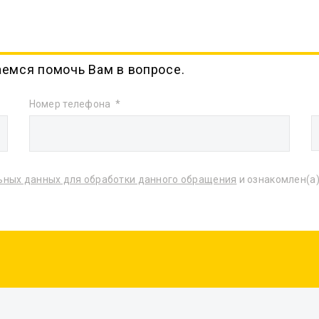
аемся помочь Вам в вопросе.
Номер телефона
ьных данных для обработки данного обращения
и ознакомлен(а)