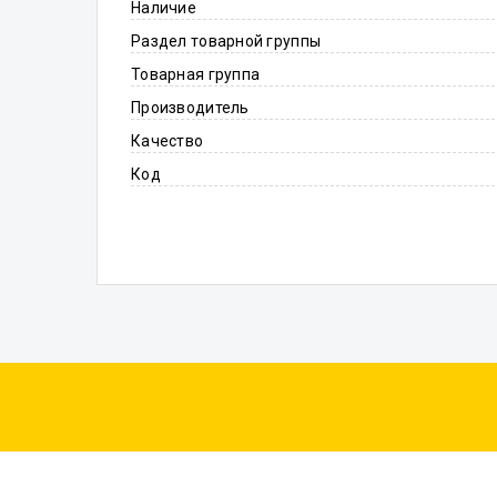
Наличие
Раздел товарной группы
Товарная группа
Производитель
Качество
Код