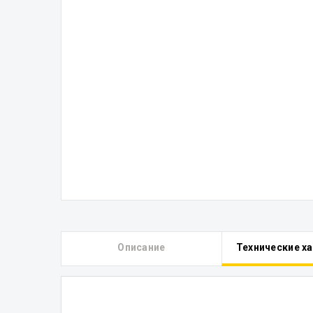
Описание
Технические х