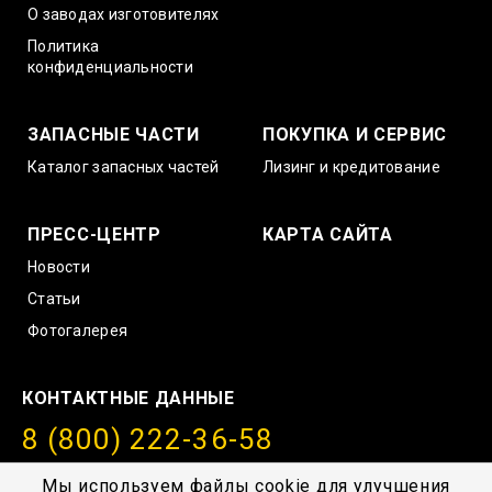
О заводах изготовителях
Политика
конфиденциальности
ЗАПАСНЫЕ ЧАСТИ
ПОКУПКА И СЕРВИС
Каталог запасных частей
Лизинг и кредитование
ПРЕСС-ЦЕНТР
КАРТА САЙТА
Новости
Статьи
Фотогалерея
КОНТАКТНЫЕ ДАННЫЕ
8 (800) 222-36-58
info@amurstroy.su
Мы используем файлы cookie для улучшения