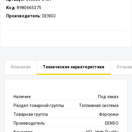
Код:
8980665375
Производитель:
DENSO
Описание
Технические характеристики
Отзыв
Наличие
Под заказ
Раздел товарной группы
Топливная система
Товарная группа
Форсунки
Производитель
DENSO