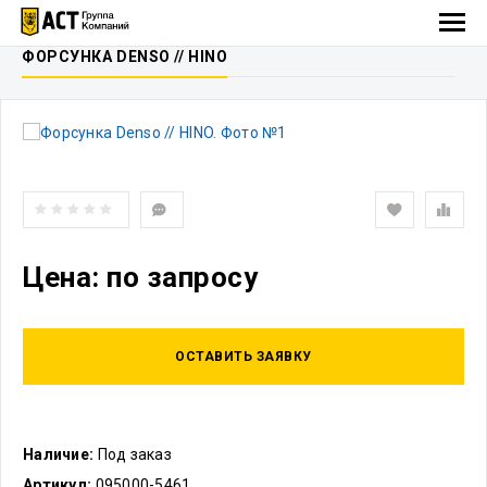
ФОРСУНКА DENSO // HINO
Цена: по запросу
ОСТАВИТЬ ЗАЯВКУ
Наличие:
Под заказ
Артикул:
095000-5461