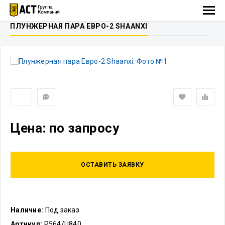
ПЛУНЖЕРНАЯ ПАРА ЕВРО-2 SHAANXI
Цена: по запросу
ОСТАВИТЬ ЗАЯВКУ
Наличие:
Под заказ
Артикул:
P564/U840