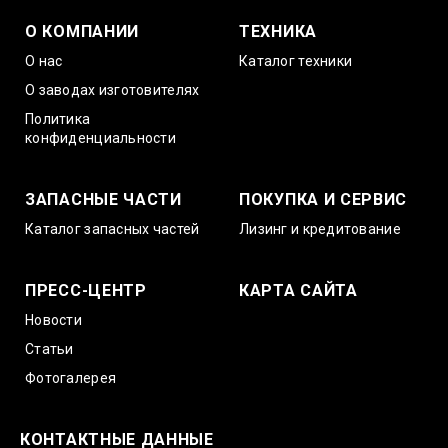
О КОМПАНИИ
ТЕХНИКА
О нас
Каталог техники
О заводах изготовителях
Политика
конфиденциальности
ЗАПАСНЫЕ ЧАСТИ
ПОКУПКА И СЕРВИС
Каталог запасных частей
Лизинг и кредитование
ПРЕСС-ЦЕНТР
КАРТА САЙТА
Новости
Статьи
Фотогалерея
КОНТАКТНЫЕ ДАННЫЕ