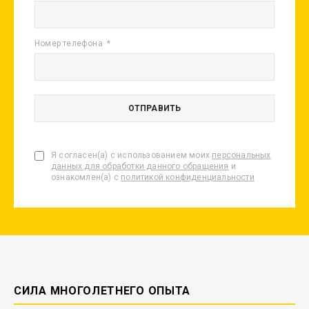
Номер телефона
Я согласен(а) с использованием моих
персональных
данных для обработки данного обращения
и
ознакомлен(а) с
политикой конфиденциальности
СИЛА МНОГОЛЕТНЕГО ОПЫТА