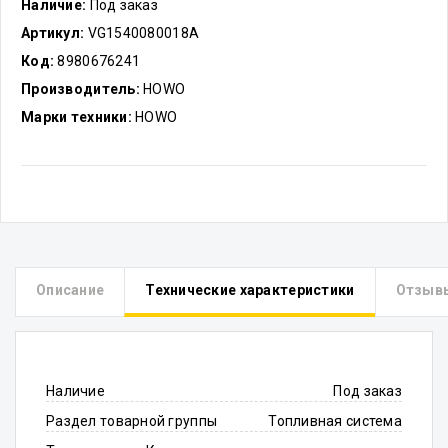
Наличие:
Под заказ
Артикул:
VG1540080018A
Код:
8980676241
Производитель:
HOWO
Марки техники:
HOWO
Описание
Технические характеристики
Отзыв
Наличие
Под заказ
Раздел товарной группы
Топливная система