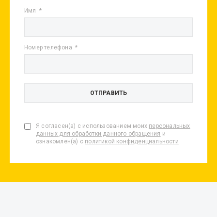
Имя
Номер телефона
Я согласен(а) с использованием моих
персональных
данных для обработки данного обращения
и
ознакомлен(а) с
политикой конфиденциальности