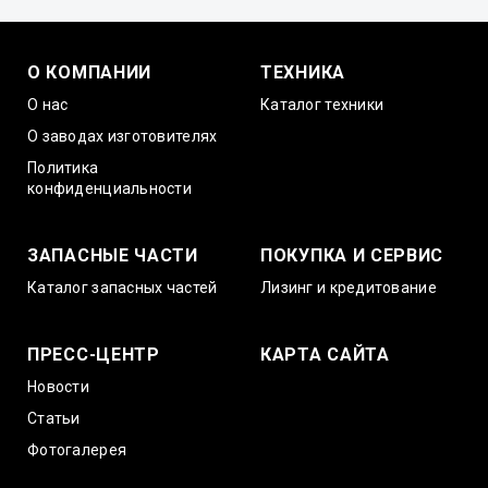
О КОМПАНИИ
ТЕХНИКА
О нас
Каталог техники
О заводах изготовителях
Политика
конфиденциальности
ЗАПАСНЫЕ ЧАСТИ
ПОКУПКА И СЕРВИС
Каталог запасных частей
Лизинг и кредитование
ПРЕСС-ЦЕНТР
КАРТА САЙТА
Новости
Статьи
Фотогалерея